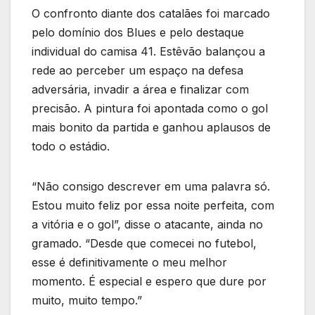
O confronto diante dos catalães foi marcado
pelo domínio dos Blues e pelo destaque
individual do camisa 41. Estêvão balançou a
rede ao perceber um espaço na defesa
adversária, invadir a área e finalizar com
precisão. A pintura foi apontada como o gol
mais bonito da partida e ganhou aplausos de
todo o estádio.
“Não consigo descrever em uma palavra só.
Estou muito feliz por essa noite perfeita, com
a vitória e o gol”, disse o atacante, ainda no
gramado. “Desde que comecei no futebol,
esse é definitivamente o meu melhor
momento. É especial e espero que dure por
muito, muito tempo.”