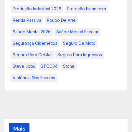
Produção Industrial 2026
Proteção Financeira
Renda Passiva
Roubo De Arte
Saúde Mental 2026
Saúde Mental Escolar
Segurança Cibernética
Seguro De Moto
Seguro Para Celular
Seguro Para Ingressos
Steve Jobs
STOC34
Stone
Violência Nas Escolas
Mais