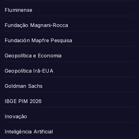
Fluminense
Fundação Magnani-Rocca
Fundación Mapfre Pesquisa
Geopolítica e Economia
Geopolítica Irã-EUA
Goldman Sachs
IBGE PIM 2026
Inovação
Inteligência Artificial