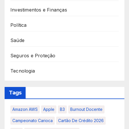
Investimentos e Finanças
Política
Saúde
Seguros e Proteção
Tecnologia
Tags
Amazon AWS
Apple
B3
Burnout Docente
Campeonato Carioca
Cartão De Crédito 2026