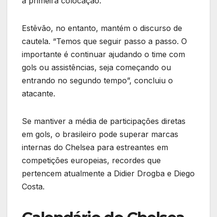
a primeira colocação.
Estêvão, no entanto, mantém o discurso de
cautela. “Temos que seguir passo a passo. O
importante é continuar ajudando o time com
gols ou assistências, seja começando ou
entrando no segundo tempo”, concluiu o
atacante.
Se mantiver a média de participações diretas
em gols, o brasileiro pode superar marcas
internas do Chelsea para estreantes em
competições europeias, recordes que
pertencem atualmente a Didier Drogba e Diego
Costa.