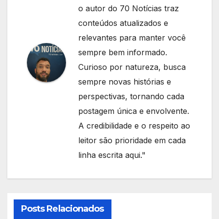
o autor do 70 Notícias traz
conteúdos atualizados e
relevantes para manter você
sempre bem informado.
Curioso por natureza, busca
sempre novas histórias e
perspectivas, tornando cada
postagem única e envolvente.
A credibilidade e o respeito ao
leitor são prioridade em cada
linha escrita aqui."
Posts Relacionados