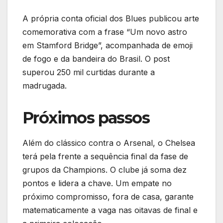
A própria conta oficial dos Blues publicou arte
comemorativa com a frase “Um novo astro
em Stamford Bridge”, acompanhada de emoji
de fogo e da bandeira do Brasil. O post
superou 250 mil curtidas durante a
madrugada.
Próximos passos
Além do clássico contra o Arsenal, o Chelsea
terá pela frente a sequência final da fase de
grupos da Champions. O clube já soma dez
pontos e lidera a chave. Um empate no
próximo compromisso, fora de casa, garante
matematicamente a vaga nas oitavas de final e