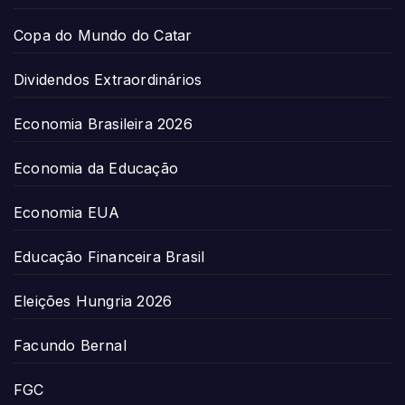
Copa do Mundo do Catar
Dividendos Extraordinários
Economia Brasileira 2026
Economia da Educação
Economia EUA
Educação Financeira Brasil
Eleições Hungria 2026
Facundo Bernal
FGC