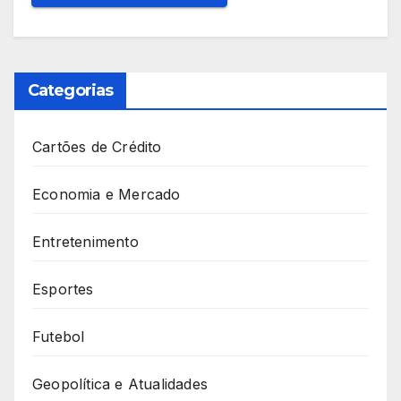
Categorias
Cartões de Crédito
Economia e Mercado
Entretenimento
Esportes
Futebol
Geopolítica e Atualidades