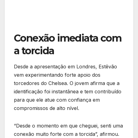
Conexão imediata com
a torcida
Desde a apresentação em Londres, Estêvão
vem experimentando forte apoio dos
torcedores do Chelsea. O jovem afirma que a
identificação foi instantânea e tem contribuído
para que ele atue com confiança em
compromissos de alto nível.
“Desde o momento em que cheguei, senti uma
conexão muito forte com a torcida”, afirmou.