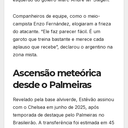
Companheiros de equipe, como o meio-
campista Enzo Fernández, elogiaram a frieza
do atacante. “Ele faz parecer fácil. É um
garoto que treina bastante e merece cada
aplauso que recebe”, declarou o argentino na
zona mista.
Ascensão meteórica
desde o Palmeiras
Revelado pela base alviverde, Estêvão assinou
com o Chelsea em junho de 2025, após
temporada de destaque pelo Palmeiras no
Brasileirão. A transferência foi estimada em 45