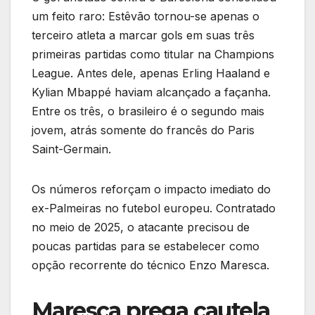
um feito raro: Estêvão tornou-se apenas o
terceiro atleta a marcar gols em suas três
primeiras partidas como titular na Champions
League. Antes dele, apenas Erling Haaland e
Kylian Mbappé haviam alcançado a façanha.
Entre os três, o brasileiro é o segundo mais
jovem, atrás somente do francês do Paris
Saint-Germain.
Os números reforçam o impacto imediato do
ex-Palmeiras no futebol europeu. Contratado
no meio de 2025, o atacante precisou de
poucas partidas para se estabelecer como
opção recorrente do técnico Enzo Maresca.
Maresca prega cautela