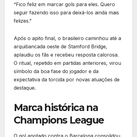
“Fico feliz em marcar gols para eles. Quero
seguir fazendo isso para deixá-los ainda mais
felizes.”
Após o apito final, o brasileiro caminhou até a
arquibancada oeste de Stamford Bridge,
aplaudiu os fãs e recebeu resposta calorosa.
O ritual, repetido em partidas anteriores, virou
símbolo da boa fase do jogador e da
expectativa da torcida por novas atuações de
destaque.
Marca histórica na
Champions League
O gol anotado contra o Barcelona consolidou