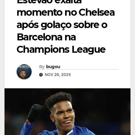
momento no Chelsea
após golaço sobre o
Barcelona na
Champions League
By
bugou
NOV 26, 2025