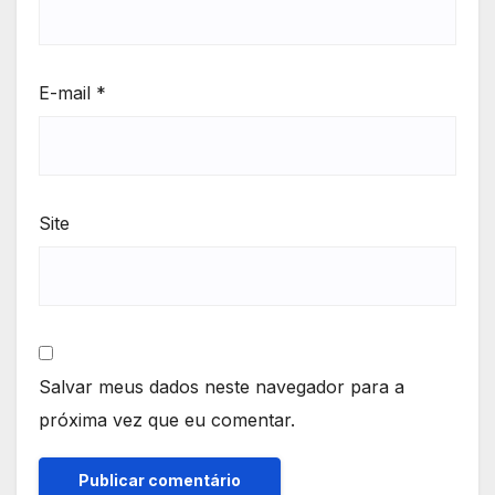
E-mail
*
Site
Salvar meus dados neste navegador para a
próxima vez que eu comentar.