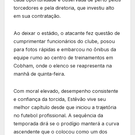
torcedores e pela diretoria, que investiu alto
em sua contratação.
Ao deixar o estádio, o atacante fez questão de
cumprimentar funcionários do clube, posou
para fotos rápidas e embarcou no ônibus da
equipe rumo ao centro de treinamentos em
Cobham, onde o elenco se reapresenta na
manhã de quinta-feira.
Com moral elevado, desempenho consistente
e confiança da torcida, Estêvão vive seu
melhor capítulo desde que iniciou a trajetória
no futebol profissional. A sequência da
temporada dirá se o prodígio manterá a curva
ascendente que o colocou como um dos