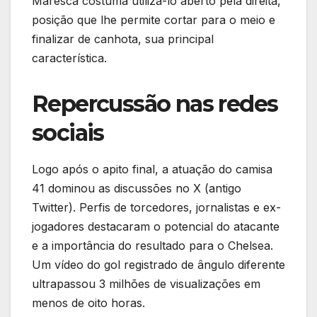
Maresca costuma utilizá-lo aberto pela direita,
posição que lhe permite cortar para o meio e
finalizar de canhota, sua principal
característica.
Repercussão nas redes
sociais
Logo após o apito final, a atuação do camisa
41 dominou as discussões no X (antigo
Twitter). Perfis de torcedores, jornalistas e ex-
jogadores destacaram o potencial do atacante
e a importância do resultado para o Chelsea.
Um vídeo do gol registrado de ângulo diferente
ultrapassou 3 milhões de visualizações em
menos de oito horas.