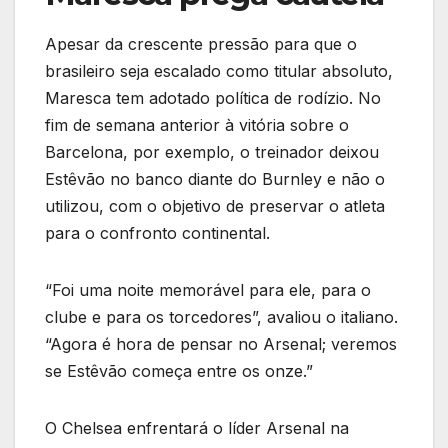
Apesar da crescente pressão para que o
brasileiro seja escalado como titular absoluto,
Maresca tem adotado política de rodízio. No
fim de semana anterior à vitória sobre o
Barcelona, por exemplo, o treinador deixou
Estêvão no banco diante do Burnley e não o
utilizou, com o objetivo de preservar o atleta
para o confronto continental.
“Foi uma noite memorável para ele, para o
clube e para os torcedores”, avaliou o italiano.
“Agora é hora de pensar no Arsenal; veremos
se Estêvão começa entre os onze.”
O Chelsea enfrentará o líder Arsenal na