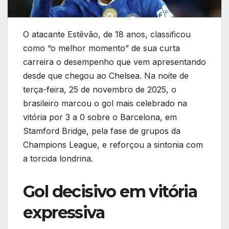
O atacante Estêvão, de 18 anos, classificou
como “o melhor momento” de sua curta
carreira o desempenho que vem apresentando
desde que chegou ao Chelsea. Na noite de
terça-feira, 25 de novembro de 2025, o
brasileiro marcou o gol mais celebrado na
vitória por 3 a 0 sobre o Barcelona, em
Stamford Bridge, pela fase de grupos da
Champions League, e reforçou a sintonia com
a torcida londrina.
Gol decisivo em vitória
expressiva