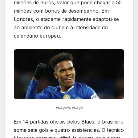
milhões de euros, valor que pode chegar a 55
milhões com bônus de desempenho. Em
Londres, o atacante rapidamente adaptou-se
ao ambiente do clube e à intensidade do
calendário europeu.
Imagem: Imago
Em 14 partidas oficiais pelos Blues, o brasileiro
soma sete gols e quatro assistências. O técnico