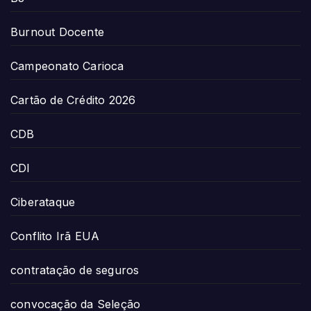
Burnout Docente
Campeonato Carioca
Cartão de Crédito 2026
CDB
CDI
Ciberataque
Conflito Irã EUA
contratação de seguros
convocação da Seleção