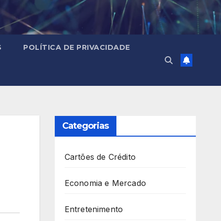
S
POLÍTICA DE PRIVACIDADE
Categorias
Cartões de Crédito
Economia e Mercado
Entretenimento