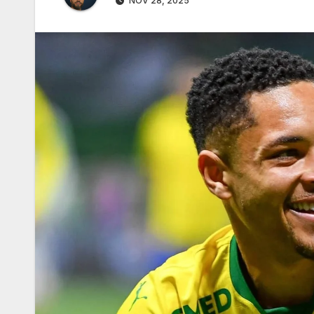
NOV 28, 2025