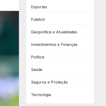
Esportes
Futebol
Geopolítica e Atualidades
Investimentos e Finanças
Política
Saúde
Seguros e Proteção
Tecnologia