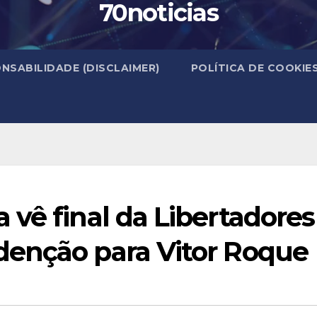
70noticias
NSABILIDADE (DISCLAIMER)
POLÍTICA DE COOKIE
vê final da Libertadores
enção para Vitor Roque