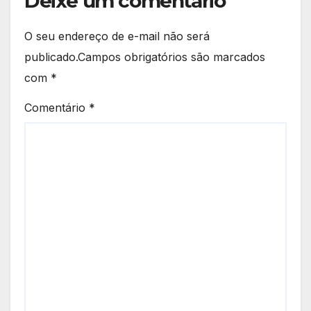
Deixe um comentário
O seu endereço de e-mail não será
publicado.
Campos obrigatórios são marcados
com
*
Comentário
*