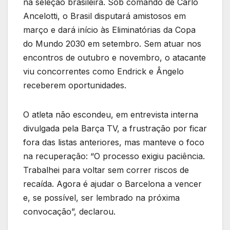
na seleção brasileira. Sob comando de Carlo
Ancelotti, o Brasil disputará amistosos em
março e dará início às Eliminatórias da Copa
do Mundo 2030 em setembro. Sem atuar nos
encontros de outubro e novembro, o atacante
viu concorrentes como Endrick e Ângelo
receberem oportunidades.
O atleta não escondeu, em entrevista interna
divulgada pela Barça TV, a frustração por ficar
fora das listas anteriores, mas manteve o foco
na recuperação: “O processo exigiu paciência.
Trabalhei para voltar sem correr riscos de
recaída. Agora é ajudar o Barcelona a vencer
e, se possível, ser lembrado na próxima
convocação”, declarou.