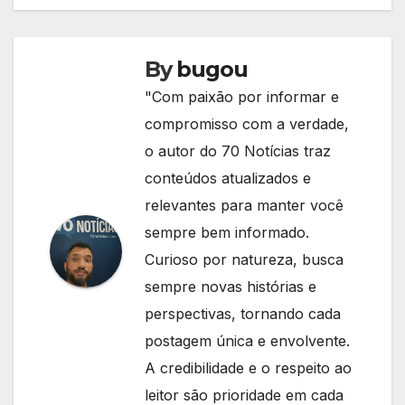
By
bugou
"Com paixão por informar e
compromisso com a verdade,
o autor do 70 Notícias traz
conteúdos atualizados e
relevantes para manter você
sempre bem informado.
Curioso por natureza, busca
sempre novas histórias e
perspectivas, tornando cada
postagem única e envolvente.
A credibilidade e o respeito ao
leitor são prioridade em cada