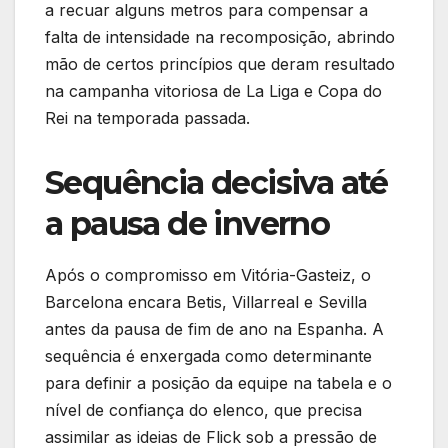
a recuar alguns metros para compensar a
falta de intensidade na recomposição, abrindo
mão de certos princípios que deram resultado
na campanha vitoriosa de La Liga e Copa do
Rei na temporada passada.
Sequência decisiva até
a pausa de inverno
Após o compromisso em Vitória-Gasteiz, o
Barcelona encara Betis, Villarreal e Sevilla
antes da pausa de fim de ano na Espanha. A
sequência é enxergada como determinante
para definir a posição da equipe na tabela e o
nível de confiança do elenco, que precisa
assimilar as ideias de Flick sob a pressão de