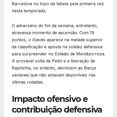
Barcelona no topo da tabela pela primeira vez
nesta temporada.
O adversário do fim de semana, entretanto,
atravessa momento de ascensão. Com 19
pontos, o Alavés aparece na metade superior
da classificação e aposta na solidez defensiva
para surpreender no Estádio de Mendizorroza.
A provável volta de Pedri e a liberação de
Raphinha, no entanto, devolvem ao Barça
variáveis que não estavam disponíveis nas
últimas rodadas.
Impacto ofensivo e
contribuição defensiva