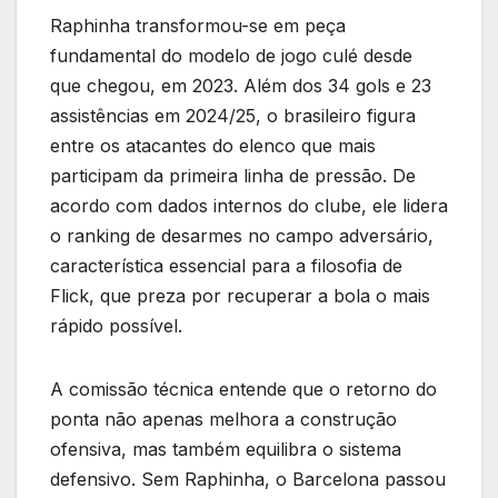
Raphinha transformou-se em peça
fundamental do modelo de jogo culé desde
que chegou, em 2023. Além dos 34 gols e 23
assistências em 2024/25, o brasileiro figura
entre os atacantes do elenco que mais
participam da primeira linha de pressão. De
acordo com dados internos do clube, ele lidera
o ranking de desarmes no campo adversário,
característica essencial para a filosofia de
Flick, que preza por recuperar a bola o mais
rápido possível.
A comissão técnica entende que o retorno do
ponta não apenas melhora a construção
ofensiva, mas também equilibra o sistema
defensivo. Sem Raphinha, o Barcelona passou