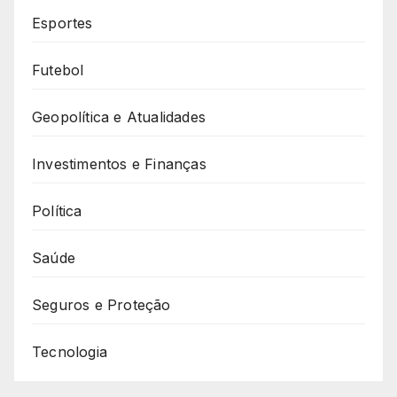
Esportes
Futebol
Geopolítica e Atualidades
Investimentos e Finanças
Política
Saúde
Seguros e Proteção
Tecnologia