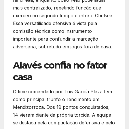
mais centralizado, repetindo função que
exerceu no segundo tempo contra o Chelsea.
Essa versatilidade ofensiva é vista pela
comissão técnica como instrumento
importante para confundir a marcação
adversária, sobretudo em jogos fora de casa.
Alavés confia no fator
casa
O time comandado por Luis García Plaza tem
como principal trunfo o rendimento em
Mendizorroza. Dos 19 pontos conquistados,
14 vieram diante da própria torcida. A equipe
se destaca pela compactação defensiva e pelo