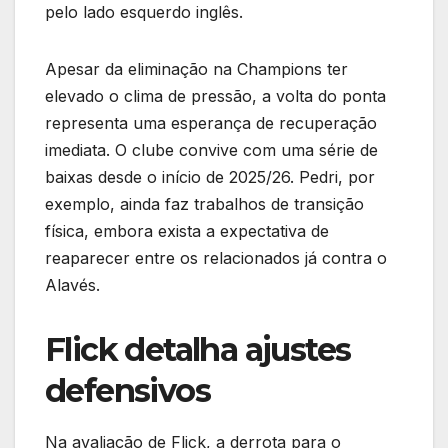
pelo lado esquerdo inglês.
Apesar da eliminação na Champions ter
elevado o clima de pressão, a volta do ponta
representa uma esperança de recuperação
imediata. O clube convive com uma série de
baixas desde o início de 2025/26. Pedri, por
exemplo, ainda faz trabalhos de transição
física, embora exista a expectativa de
reaparecer entre os relacionados já contra o
Alavés.
Flick detalha ajustes
defensivos
Na avaliação de Flick, a derrota para o