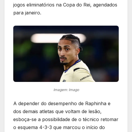
jogos eliminatórios na Copa do Rei, agendados
para janeiro.
Imagem: Imago
A depender do desempenho de Raphinha e
dos demais atletas que voltam de lesão,
esboça-se a possibilidade de o técnico retomar
o esquema 4-3-3 que marcou o início do