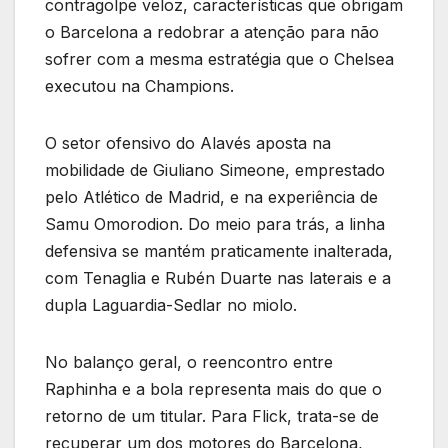
contragolpe veloz, características que obrigam
o Barcelona a redobrar a atenção para não
sofrer com a mesma estratégia que o Chelsea
executou na Champions.
O setor ofensivo do Alavés aposta na
mobilidade de Giuliano Simeone, emprestado
pelo Atlético de Madrid, e na experiência de
Samu Omorodion. Do meio para trás, a linha
defensiva se mantém praticamente inalterada,
com Tenaglia e Rubén Duarte nas laterais e a
dupla Laguardia-Sedlar no miolo.
No balanço geral, o reencontro entre
Raphinha e a bola representa mais do que o
retorno de um titular. Para Flick, trata-se de
recuperar um dos motores do Barcelona,