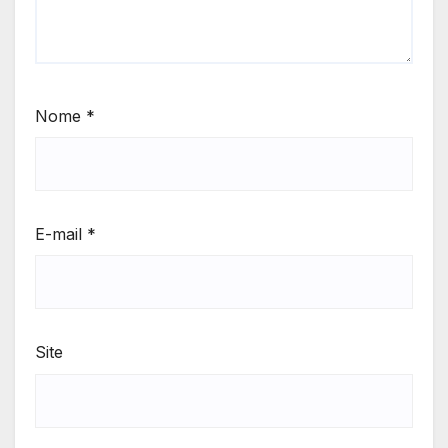
Nome
*
E-mail
*
Site