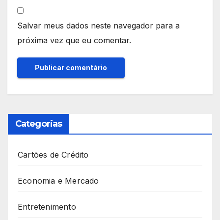
Salvar meus dados neste navegador para a
próxima vez que eu comentar.
Categorias
Cartões de Crédito
Economia e Mercado
Entretenimento