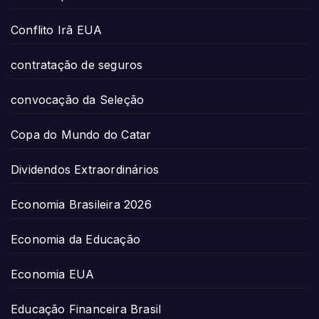
Conflito Irã EUA
contratação de seguros
convocação da Seleção
Copa do Mundo do Catar
Dividendos Extraordinários
Economia Brasileira 2026
Economia da Educação
Economia EUA
Educação Financeira Brasil