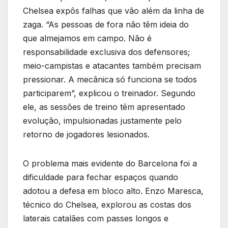
Chelsea expôs falhas que vão além da linha de
zaga. “As pessoas de fora não têm ideia do
que almejamos em campo. Não é
responsabilidade exclusiva dos defensores;
meio-campistas e atacantes também precisam
pressionar. A mecânica só funciona se todos
participarem”, explicou o treinador. Segundo
ele, as sessões de treino têm apresentado
evolução, impulsionadas justamente pelo
retorno de jogadores lesionados.
O problema mais evidente do Barcelona foi a
dificuldade para fechar espaços quando
adotou a defesa em bloco alto. Enzo Maresca,
técnico do Chelsea, explorou as costas dos
laterais catalães com passes longos e