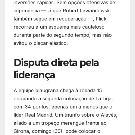
inversões rápidas. Sem opções ofensivas de
imponência — já que Robert Lewandowski
também segue em recuperação —, Flick
recorreu a um esquema mais cauteloso
durante parte do segundo tempo, mas não
evitou o placar elástico.
Disputa direta pela
liderança
A equipe blaugrana chega à rodada 15
ocupando a segunda colocação de La Liga,
com 34 pontos, apenas um a menos que o
líder Real Madrid. Um triunfo sobre o Alavés,
aliado a um tropeço merengue frente ao
Girona, domingo (30), pode colocar o