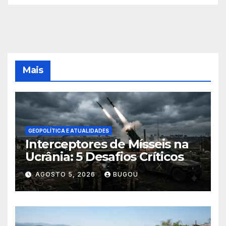
Mais
GEOPOLÍTICA E ATUALIDADES
Interceptores de Mísseis na
Ucrânia: 5 Desafios Críticos
AGOSTO 5, 2026
BUGOU