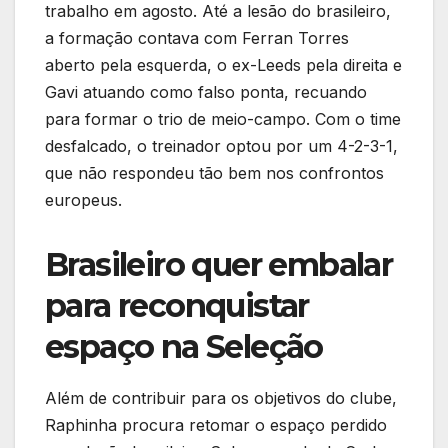
trabalho em agosto. Até a lesão do brasileiro,
a formação contava com Ferran Torres
aberto pela esquerda, o ex-Leeds pela direita e
Gavi atuando como falso ponta, recuando
para formar o trio de meio-campo. Com o time
desfalcado, o treinador optou por um 4-2-3-1,
que não respondeu tão bem nos confrontos
europeus.
Brasileiro quer embalar
para reconquistar
espaço na Seleção
Além de contribuir para os objetivos do clube,
Raphinha procura retomar o espaço perdido