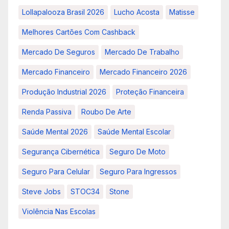
Lollapalooza Brasil 2026
Lucho Acosta
Matisse
Melhores Cartões Com Cashback
Mercado De Seguros
Mercado De Trabalho
Mercado Financeiro
Mercado Financeiro 2026
Produção Industrial 2026
Proteção Financeira
Renda Passiva
Roubo De Arte
Saúde Mental 2026
Saúde Mental Escolar
Segurança Cibernética
Seguro De Moto
Seguro Para Celular
Seguro Para Ingressos
Steve Jobs
STOC34
Stone
Violência Nas Escolas