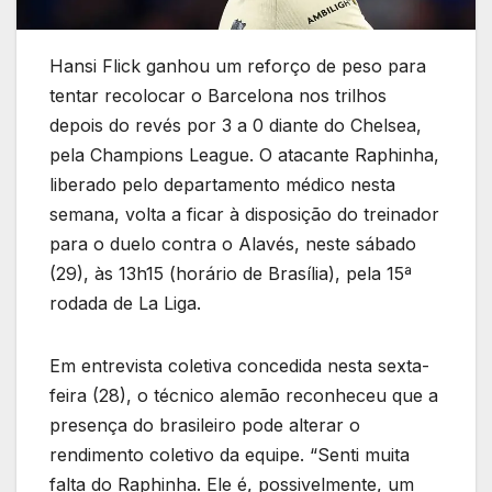
Hansi Flick ganhou um reforço de peso para
tentar recolocar o Barcelona nos trilhos
depois do revés por 3 a 0 diante do Chelsea,
pela Champions League. O atacante Raphinha,
liberado pelo departamento médico nesta
semana, volta a ficar à disposição do treinador
para o duelo contra o Alavés, neste sábado
(29), às 13h15 (horário de Brasília), pela 15ª
rodada de La Liga.
Em entrevista coletiva concedida nesta sexta-
feira (28), o técnico alemão reconheceu que a
presença do brasileiro pode alterar o
rendimento coletivo da equipe. “Senti muita
falta do Raphinha. Ele é, possivelmente, um