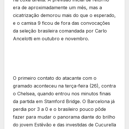
era de aproximadamente um mês, mas a
cicatrização demorou mais do que o esperado,
e o camisa 9 ficou de fora das convocações
da seleção brasileira comandada por Carlo
Ancelotti em outubro e novembro.
O primeiro contato do atacante com o
gramado aconteceu na terça-feira (26), contra
o Chelsea, quando entrou nos minutos finais
da partida em Stamford Bridge. O Barcelona já
perdia por 3 a 0 e o brasileiro pouco pôde
fazer para mudar o panorama diante do brilho
do jovem Estêvão e das investidas de Cucurella