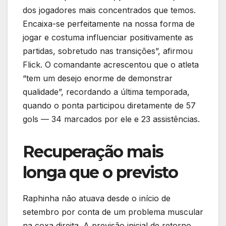
dos jogadores mais concentrados que temos.
Encaixa-se perfeitamente na nossa forma de
jogar e costuma influenciar positivamente as
partidas, sobretudo nas transições”, afirmou
Flick. O comandante acrescentou que o atleta
“tem um desejo enorme de demonstrar
qualidade”, recordando a última temporada,
quando o ponta participou diretamente de 57
gols — 34 marcados por ele e 23 assistências.
Recuperação mais
longa que o previsto
Raphinha não atuava desde o início de
setembro por conta de um problema muscular
na coxa direita. A previsão inicial de retorno