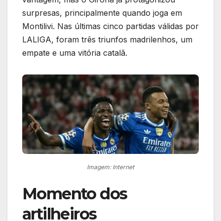
surpresas, principalmente quando joga em
Montilivi. Nas últimas cinco partidas válidas por
LALIGA, foram três triunfos madrilenhos, um
empate e uma vitória catalã.
Imagem: Internet
Momento dos
artilheiros