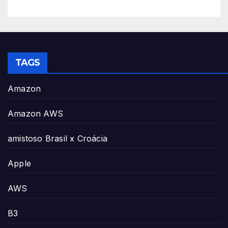
TAGS
Amazon
Amazon AWS
amistoso Brasil x Croácia
Apple
AWS
B3