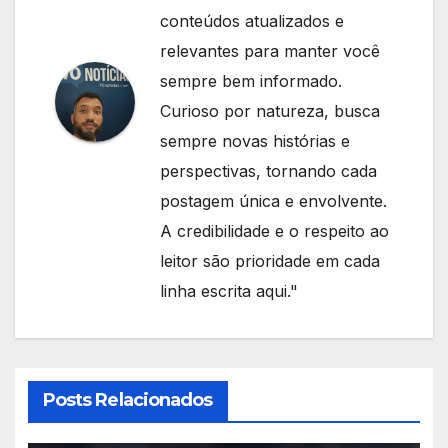
conteúdos atualizados e
relevantes para manter você
sempre bem informado.
Curioso por natureza, busca
sempre novas histórias e
perspectivas, tornando cada
postagem única e envolvente.
A credibilidade e o respeito ao
leitor são prioridade em cada
linha escrita aqui."
Posts Relacionados