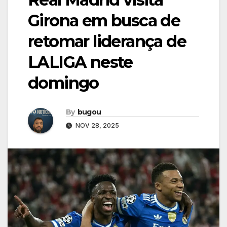
Girona em busca de
retomar liderança de
LALIGA neste
domingo
By
bugou
NOV 28, 2025