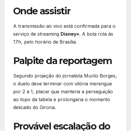
Onde assistir
A transmissão ao vivo está confirmada para o
serviço de streaming
Disney+
. A bola rola às
17h, pelo horário de Brasília.
Palpite da reportagem
Segundo projeção do jornalista Murilo Borges,
o duelo deve terminar com vitória merengue
por 2 a 1, placar que manteria a perseguição
ao topo da tabela e prolongaria o momento
delicado do Girona.
Provável escalação do