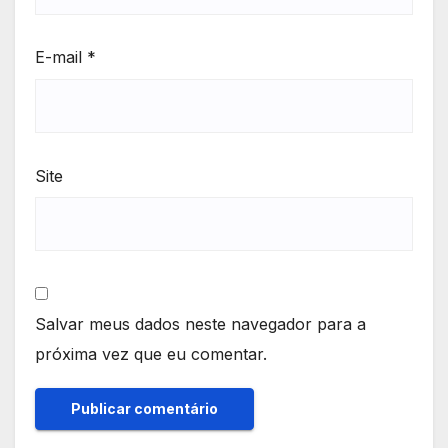
E-mail
*
Site
Salvar meus dados neste navegador para a
próxima vez que eu comentar.