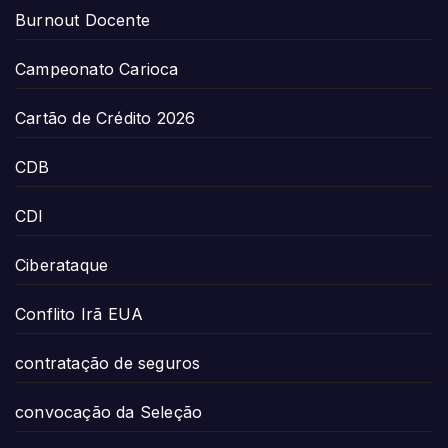
Burnout Docente
Campeonato Carioca
Cartão de Crédito 2026
CDB
CDI
Ciberataque
Conflito Irã EUA
contratação de seguros
convocação da Seleção