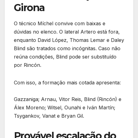
Girona
O técnico Míchel convive com baixas e
dúvidas no elenco. O lateral Artero está fora,
enquanto David López, Thomas Lemar e Daley
Blind são tratados como incógnitas. Caso não
reúna condições, Blind pode ser substituído
por Rincón.
Com isso, a formação mais cotada apresenta:
Gazzaniga; Arnau, Vitor Reis, Blind (Rincón) e
Álex Moreno; Witsel, Ounahi e Iván Martín;
Tsygankov, Vanat e Bryan Gil.
Provável escalação do