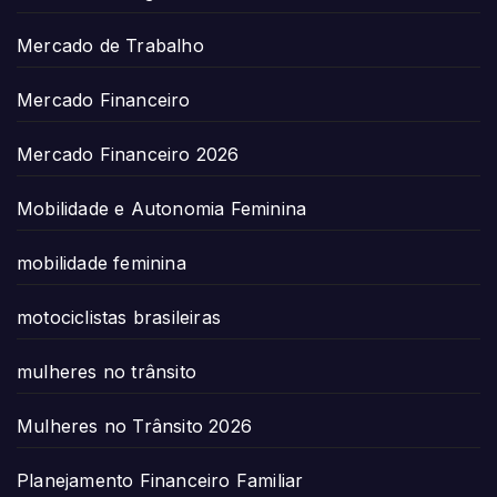
Mercado de Trabalho
Mercado Financeiro
Mercado Financeiro 2026
Mobilidade e Autonomia Feminina
mobilidade feminina
motociclistas brasileiras
mulheres no trânsito
Mulheres no Trânsito 2026
Planejamento Financeiro Familiar