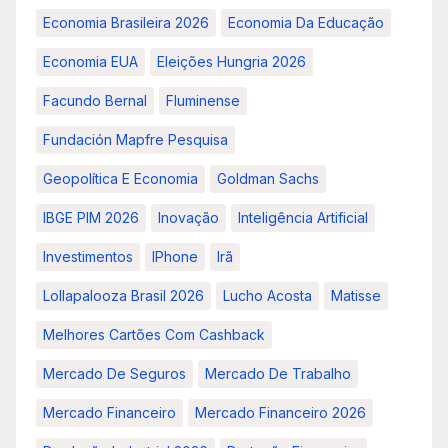
Economia Brasileira 2026
Economia Da Educação
Economia EUA
Eleições Hungria 2026
Facundo Bernal
Fluminense
Fundación Mapfre Pesquisa
Geopolítica E Economia
Goldman Sachs
IBGE PIM 2026
Inovação
Inteligência Artificial
Investimentos
IPhone
Irã
Lollapalooza Brasil 2026
Lucho Acosta
Matisse
Melhores Cartões Com Cashback
Mercado De Seguros
Mercado De Trabalho
Mercado Financeiro
Mercado Financeiro 2026