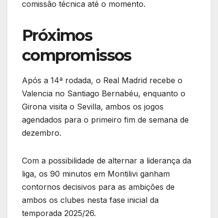
comissão técnica até o momento.
Próximos
compromissos
Após a 14ª rodada, o Real Madrid recebe o
Valencia no Santiago Bernabéu, enquanto o
Girona visita o Sevilla, ambos os jogos
agendados para o primeiro fim de semana de
dezembro.
Com a possibilidade de alternar a liderança da
liga, os 90 minutos em Montilivi ganham
contornos decisivos para as ambições de
ambos os clubes nesta fase inicial da
temporada 2025/26.