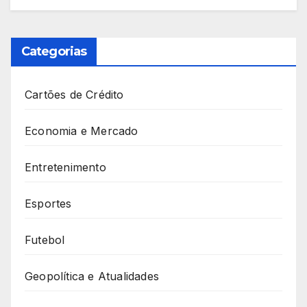
Categorias
Cartões de Crédito
Economia e Mercado
Entretenimento
Esportes
Futebol
Geopolítica e Atualidades