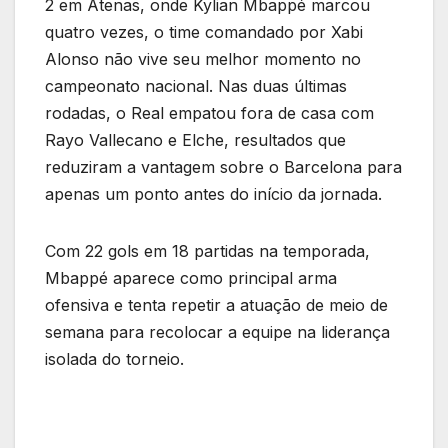
2 em Atenas, onde Kylian Mbappé marcou
quatro vezes, o time comandado por Xabi
Alonso não vive seu melhor momento no
campeonato nacional. Nas duas últimas
rodadas, o Real empatou fora de casa com
Rayo Vallecano e Elche, resultados que
reduziram a vantagem sobre o Barcelona para
apenas um ponto antes do início da jornada.
Com 22 gols em 18 partidas na temporada,
Mbappé aparece como principal arma
ofensiva e tenta repetir a atuação de meio de
semana para recolocar a equipe na liderança
isolada do torneio.