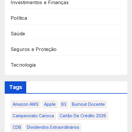
Investimentos e Finanças
Política
Saúde
Seguros e Proteção
Tecnologia
Tags
Amazon AWS
Apple
B3
Burnout Docente
Campeonato Carioca
Cartão De Crédito 2026
CDB
Dividendos Extraordinários