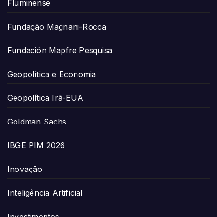
Fluminense
Fundação Magnani-Rocca
Fundación Mapfre Pesquisa
Geopolítica e Economia
Geopolítica Irã-EUA
Goldman Sachs
IBGE PIM 2026
Inovação
Inteligência Artificial
Investimentos