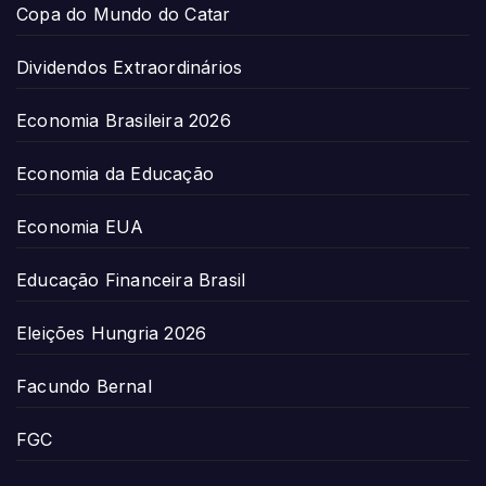
Copa do Mundo do Catar
Dividendos Extraordinários
Economia Brasileira 2026
Economia da Educação
Economia EUA
Educação Financeira Brasil
Eleições Hungria 2026
Facundo Bernal
FGC