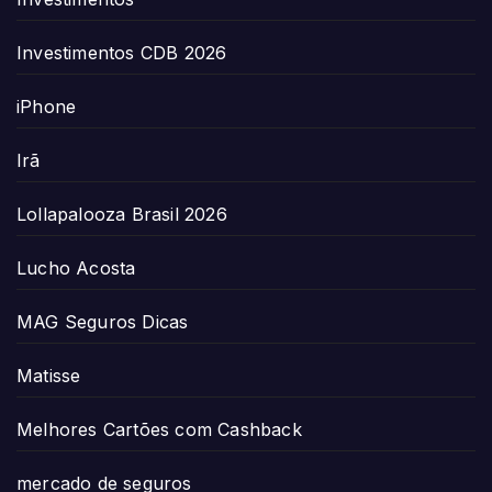
Investimentos CDB 2026
iPhone
Irã
Lollapalooza Brasil 2026
Lucho Acosta
MAG Seguros Dicas
Matisse
Melhores Cartões com Cashback
mercado de seguros