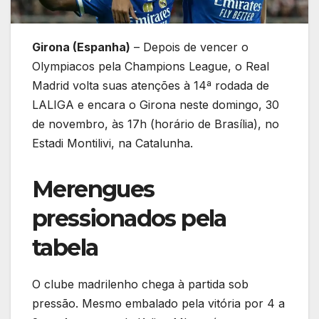
Girona (Espanha)
– Depois de vencer o
Olympiacos pela Champions League, o Real
Madrid volta suas atenções à 14ª rodada de
LALIGA e encara o Girona neste domingo, 30
de novembro, às 17h (horário de Brasília), no
Estadi Montilivi, na Catalunha.
Merengues
pressionados pela
tabela
O clube madrilenho chega à partida sob
pressão. Mesmo embalado pela vitória por 4 a