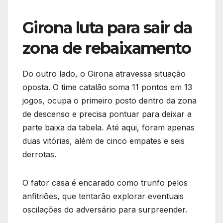
Girona luta para sair da
zona de rebaixamento
Do outro lado, o Girona atravessa situação
oposta. O time catalão soma 11 pontos em 13
jogos, ocupa o primeiro posto dentro da zona
de descenso e precisa pontuar para deixar a
parte baixa da tabela. Até aqui, foram apenas
duas vitórias, além de cinco empates e seis
derrotas.
O fator casa é encarado como trunfo pelos
anfitriões, que tentarão explorar eventuais
oscilações do adversário para surpreender.