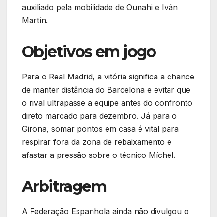
auxiliado pela mobilidade de Ounahi e Iván
Martín.
Objetivos em jogo
Para o Real Madrid, a vitória significa a chance
de manter distância do Barcelona e evitar que
o rival ultrapasse a equipe antes do confronto
direto marcado para dezembro. Já para o
Girona, somar pontos em casa é vital para
respirar fora da zona de rebaixamento e
afastar a pressão sobre o técnico Míchel.
Arbitragem
A Federação Espanhola ainda não divulgou o