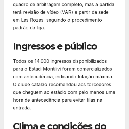
quadro de arbitragem completo, mas a partida
terá revisão de vídeo (VAR) a partir da sede
em Las Rozas, seguindo o procedimento
padrão da liga.
Ingressos e público
Todos os 14.000 ingressos disponibilizados
para o Estadi Montilivi foram comercializados
com antecedência, indicando lotação máxima.
O clube catalão recomendou aos torcedores
que cheguem ao estádio com pelo menos uma
hora de antecedência para evitar filas na
entrada.
Clima e condições do