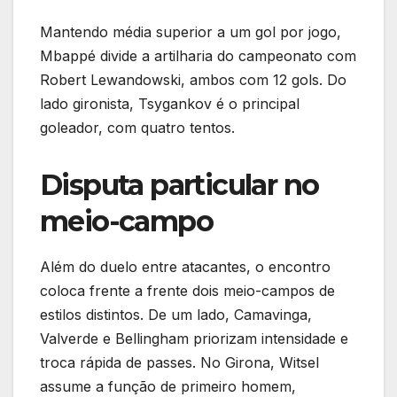
Mantendo média superior a um gol por jogo,
Mbappé divide a artilharia do campeonato com
Robert Lewandowski, ambos com 12 gols. Do
lado gironista, Tsygankov é o principal
goleador, com quatro tentos.
Disputa particular no
meio-campo
Além do duelo entre atacantes, o encontro
coloca frente a frente dois meio-campos de
estilos distintos. De um lado, Camavinga,
Valverde e Bellingham priorizam intensidade e
troca rápida de passes. No Girona, Witsel
assume a função de primeiro homem,