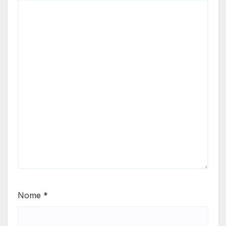
Nome
*