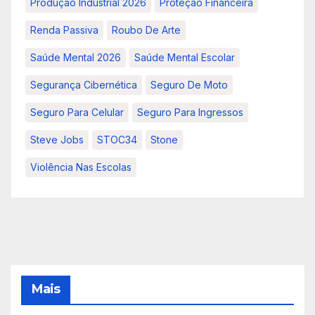
Produção Industrial 2026
Proteção Financeira
Renda Passiva
Roubo De Arte
Saúde Mental 2026
Saúde Mental Escolar
Segurança Cibernética
Seguro De Moto
Seguro Para Celular
Seguro Para Ingressos
Steve Jobs
STOC34
Stone
Violência Nas Escolas
Mais