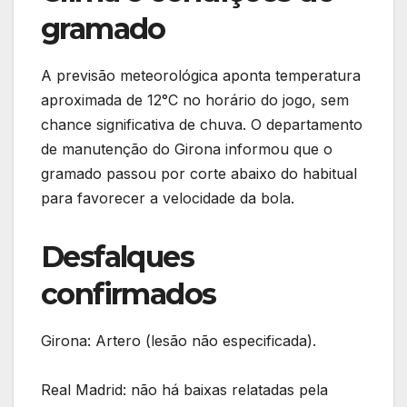
gramado
A previsão meteorológica aponta temperatura
aproximada de 12°C no horário do jogo, sem
chance significativa de chuva. O departamento
de manutenção do Girona informou que o
gramado passou por corte abaixo do habitual
para favorecer a velocidade da bola.
Desfalques
confirmados
Girona: Artero (lesão não especificada).
Real Madrid: não há baixas relatadas pela