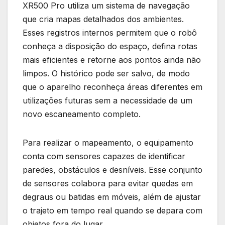
XR500 Pro utiliza um sistema de navegação
que cria mapas detalhados dos ambientes.
Esses registros internos permitem que o robô
conheça a disposição do espaço, defina rotas
mais eficientes e retorne aos pontos ainda não
limpos. O histórico pode ser salvo, de modo
que o aparelho reconheça áreas diferentes em
utilizações futuras sem a necessidade de um
novo escaneamento completo.
Para realizar o mapeamento, o equipamento
conta com sensores capazes de identificar
paredes, obstáculos e desníveis. Esse conjunto
de sensores colabora para evitar quedas em
degraus ou batidas em móveis, além de ajustar
o trajeto em tempo real quando se depara com
objetos fora do lugar.