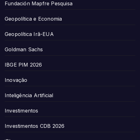
Fundación Mapfre Pesquisa
Geopolítica e Economia
Geopolítica Irã-EUA
Goldman Sachs
IBGE PIM 2026
Inovação
Inteligência Artificial
Investimentos
Investimentos CDB 2026