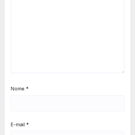
Nome
*
E-mail
*