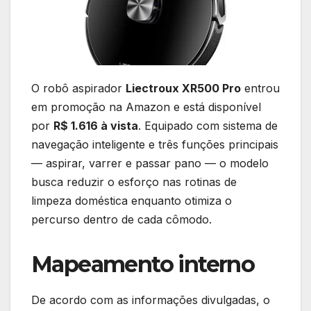
O robô aspirador
Liectroux XR500 Pro
entrou
em promoção na Amazon e está disponível
por
R$ 1.616 à vista
. Equipado com sistema de
navegação inteligente e três funções principais
— aspirar, varrer e passar pano — o modelo
busca reduzir o esforço nas rotinas de
limpeza doméstica enquanto otimiza o
percurso dentro de cada cômodo.
Mapeamento interno
De acordo com as informações divulgadas, o