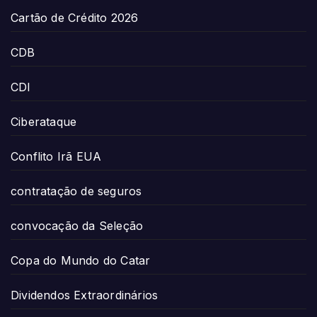
Cartão de Crédito 2026
CDB
CDI
Ciberataque
Conflito Irã EUA
contratação de seguros
convocação da Seleção
Copa do Mundo do Catar
Dividendos Extraordinários