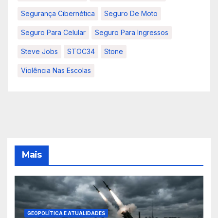
Segurança Cibernética
Seguro De Moto
Seguro Para Celular
Seguro Para Ingressos
Steve Jobs
STOC34
Stone
Violência Nas Escolas
Mais
GEOPOLÍTICA E ATUALIDADES