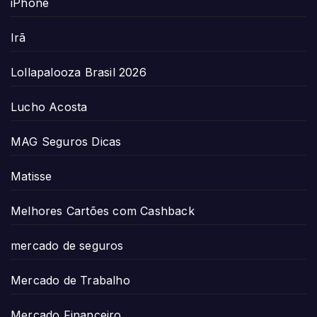
iPhone
Irã
Lollapalooza Brasil 2026
Lucho Acosta
MAG Seguros Dicas
Matisse
Melhores Cartões com Cashback
mercado de seguros
Mercado de Trabalho
Mercado Financeiro