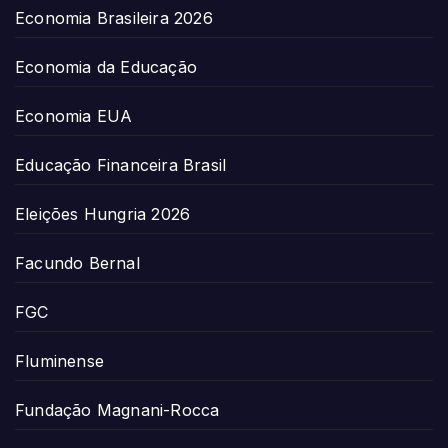
Economia Brasileira 2026
Economia da Educação
Economia EUA
Educação Financeira Brasil
Eleições Hungria 2026
Facundo Bernal
FGC
Fluminense
Fundação Magnani-Rocca