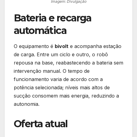
Imagem: Divulgação
Bateria e recarga
automática
O equipamento é
bivolt
e acompanha estação
de carga. Entre um ciclo e outro, o robô
repousa na base, reabastecendo a bateria sem
intervenção manual. O tempo de
funcionamento varia de acordo com a
potência selecionada; níveis mais altos de
sucção consomem mais energia, reduzindo a
autonomia.
Oferta atual