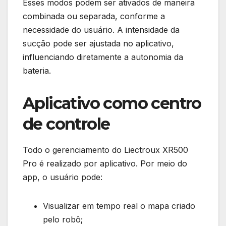
Esses modos podem ser ativados de maneira
combinada ou separada, conforme a
necessidade do usuário. A intensidade da
sucção pode ser ajustada no aplicativo,
influenciando diretamente a autonomia da
bateria.
Aplicativo como centro
de controle
Todo o gerenciamento do Liectroux XR500
Pro é realizado por aplicativo. Por meio do
app, o usuário pode:
Visualizar em tempo real o mapa criado
pelo robô;