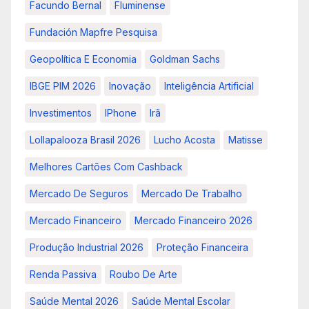
Facundo Bernal
Fluminense
Fundación Mapfre Pesquisa
Geopolítica E Economia
Goldman Sachs
IBGE PIM 2026
Inovação
Inteligência Artificial
Investimentos
IPhone
Irã
Lollapalooza Brasil 2026
Lucho Acosta
Matisse
Melhores Cartões Com Cashback
Mercado De Seguros
Mercado De Trabalho
Mercado Financeiro
Mercado Financeiro 2026
Produção Industrial 2026
Proteção Financeira
Renda Passiva
Roubo De Arte
Saúde Mental 2026
Saúde Mental Escolar