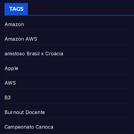
TAGS
Amazon
Amazon AWS
amistoso Brasil x Croácia
Apple
AWS
B3
Burnout Docente
Campeonato Carioca