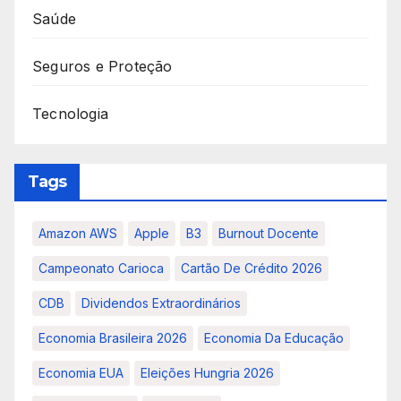
Saúde
Seguros e Proteção
Tecnologia
Tags
Amazon AWS
Apple
B3
Burnout Docente
Campeonato Carioca
Cartão De Crédito 2026
CDB
Dividendos Extraordinários
Economia Brasileira 2026
Economia Da Educação
Economia EUA
Eleições Hungria 2026