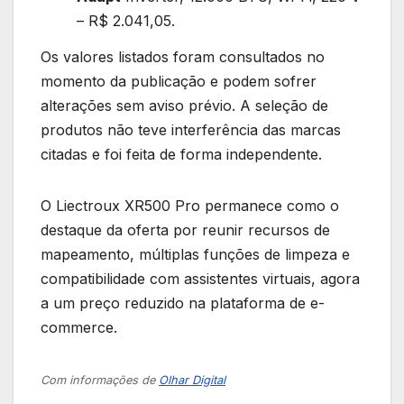
– R$ 2.041,05.
Os valores listados foram consultados no
momento da publicação e podem sofrer
alterações sem aviso prévio. A seleção de
produtos não teve interferência das marcas
citadas e foi feita de forma independente.
O Liectroux XR500 Pro permanece como o
destaque da oferta por reunir recursos de
mapeamento, múltiplas funções de limpeza e
compatibilidade com assistentes virtuais, agora
a um preço reduzido na plataforma de e-
commerce.
Com informações de
Olhar Digital