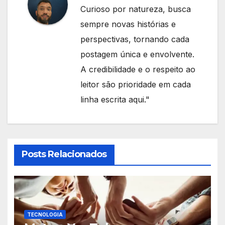
Curioso por natureza, busca
sempre novas histórias e
perspectivas, tornando cada
postagem única e envolvente.
A credibilidade e o respeito ao
leitor são prioridade em cada
linha escrita aqui."
Posts Relacionados
TECNOLOGIA