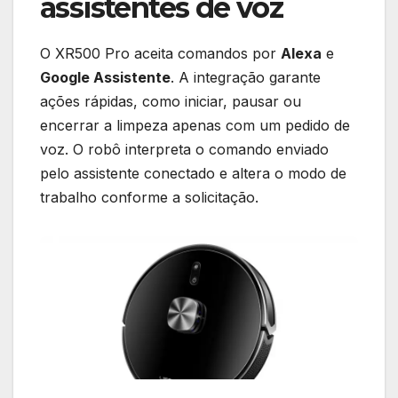
assistentes de voz
O XR500 Pro aceita comandos por
Alexa
e
Google Assistente
. A integração garante
ações rápidas, como iniciar, pausar ou
encerrar a limpeza apenas com um pedido de
voz. O robô interpreta o comando enviado
pelo assistente conectado e altera o modo de
trabalho conforme a solicitação.