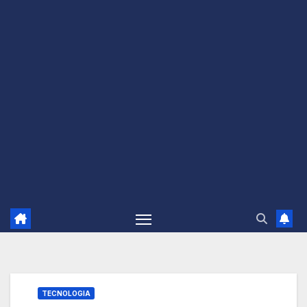
TECNOLOGIA