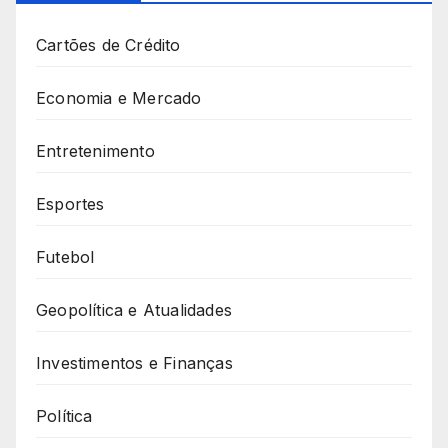
Cartões de Crédito
Economia e Mercado
Entretenimento
Esportes
Futebol
Geopolítica e Atualidades
Investimentos e Finanças
Política