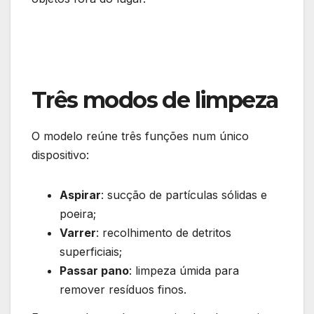
Três modos de limpeza
O modelo reúne três funções num único
dispositivo:
Aspirar
: sucção de partículas sólidas e
poeira;
Varrer
: recolhimento de detritos
superficiais;
Passar pano
: limpeza úmida para
remover resíduos finos.