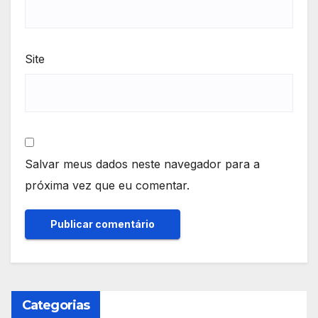
Site
Salvar meus dados neste navegador para a
próxima vez que eu comentar.
Categorias