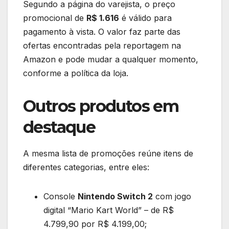
Segundo a página do varejista, o preço
promocional de
R$ 1.616
é válido para
pagamento à vista. O valor faz parte das
ofertas encontradas pela reportagem na
Amazon e pode mudar a qualquer momento,
conforme a política da loja.
Outros produtos em
destaque
A mesma lista de promoções reúne itens de
diferentes categorias, entre eles:
Console
Nintendo Switch 2
com jogo
digital “Mario Kart World” – de R$
4.799,90 por R$ 4.199,00;