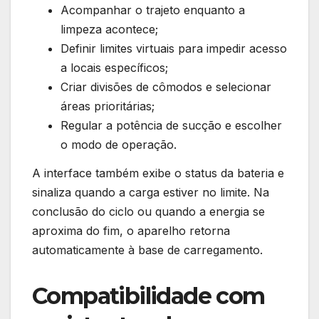
Acompanhar o trajeto enquanto a
limpeza acontece;
Definir limites virtuais para impedir acesso
a locais específicos;
Criar divisões de cômodos e selecionar
áreas prioritárias;
Regular a potência de sucção e escolher
o modo de operação.
A interface também exibe o status da bateria e
sinaliza quando a carga estiver no limite. Na
conclusão do ciclo ou quando a energia se
aproxima do fim, o aparelho retorna
automaticamente à base de carregamento.
Compatibilidade com