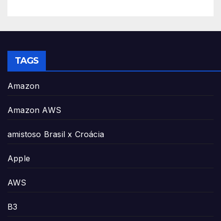
TAGS
Amazon
Amazon AWS
amistoso Brasil x Croácia
Apple
AWS
B3