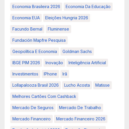
Economia Brasileira 2026
Economia Da Educação
Economia EUA
Eleições Hungria 2026
Facundo Bernal
Fluminense
Fundación Mapfre Pesquisa
Geopolítica E Economia
Goldman Sachs
IBGE PIM 2026
Inovação
Inteligência Artificial
Investimentos
IPhone
Irã
Lollapalooza Brasil 2026
Lucho Acosta
Matisse
Melhores Cartões Com Cashback
Mercado De Seguros
Mercado De Trabalho
Mercado Financeiro
Mercado Financeiro 2026