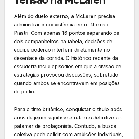
Tensão na McLaren
Além do duelo externo, a McLaren precisa
administrar a coexistência entre Norris e
Piastri. Com apenas 16 pontos separando os
dois companheiros na tabela, decisões de
equipe poderão interferir diretamente no
desenlace da corrida. O histórico recente da
escuderia inclui episódios em que a divisão de
estratégias provocou discussões, sobretudo
quando ambos se encontravam em posições
de pódio.
Para o time britânico, conquistar o título após
anos de jejum significaria retorno definitivo ao
patamar de protagonista. Contudo, a busca
coletiva pode colidir com ambições individuais,