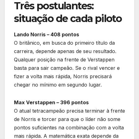
Três postulantes:
situação de cada piloto
Lando Norris – 408 pontos
O britânico, em busca do primeiro título da
carreira, depende apenas de seu resultado.
Qualquer posição na frente de Verstappen
basta para sair campeão. Se o rival vencer e
fizer a volta mais rápida, Norris precisará
chegar no mínimo em segundo lugar.
Max Verstappen – 396 pontos
O atual tetracampeão precisa terminar à frente
de Norris e torcer para que o líder não some
pontos suficientes na combinação com a volta
mais rápida. A matemática exata depende da