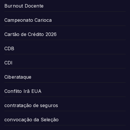
Burnout Docente
Campeonato Carioca
Cartão de Crédito 2026
CDB
CDI
Ciberataque
Conflito Irã EUA
contratação de seguros
convocação da Seleção