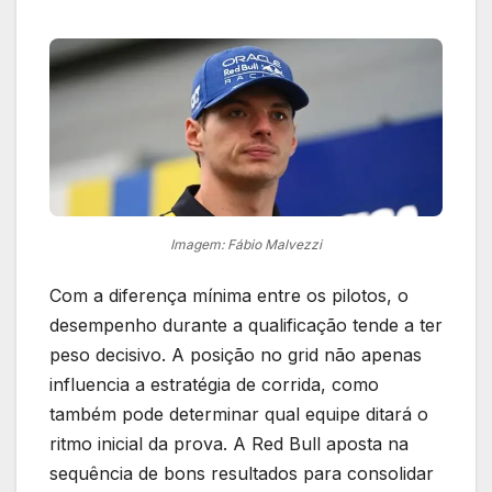
Imagem: Fábio Malvezzi
Com a diferença mínima entre os pilotos, o
desempenho durante a qualificação tende a ter
peso decisivo. A posição no grid não apenas
influencia a estratégia de corrida, como
também pode determinar qual equipe ditará o
ritmo inicial da prova. A Red Bull aposta na
sequência de bons resultados para consolidar