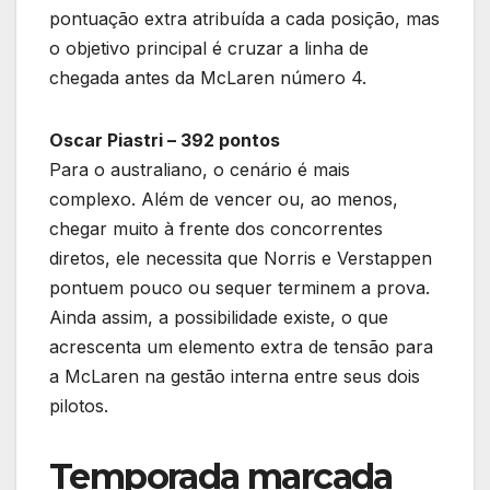
pontuação extra atribuída a cada posição, mas
o objetivo principal é cruzar a linha de
chegada antes da McLaren número 4.
Oscar Piastri – 392 pontos
Para o australiano, o cenário é mais
complexo. Além de vencer ou, ao menos,
chegar muito à frente dos concorrentes
diretos, ele necessita que Norris e Verstappen
pontuem pouco ou sequer terminem a prova.
Ainda assim, a possibilidade existe, o que
acrescenta um elemento extra de tensão para
a McLaren na gestão interna entre seus dois
pilotos.
Temporada marcada