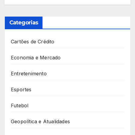
Categorias
Cartões de Crédito
Economia e Mercado
Entretenimento
Esportes
Futebol
Geopolítica e Atualidades