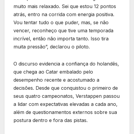
muito mais relaxado. Sei que estou 12 pontos
atrás, entro na corrida com energia positiva.
Vou tentar tudo o que puder, mas, se não
vencer, reconheço que tive uma temporada
incrível, então não importa tanto. Isso tira
muita pressão”, declarou o piloto.
O discurso evidencia a confiança do holandês,
que chega ao Catar embalado pelo
desempenho recente e acostumado a
decisões. Desde que conquistou o primeiro de
seus quatro campeonatos, Verstappen passou
a lidar com expectativas elevadas a cada ano,
além de questionamentos externos sobre sua
postura dentro e fora das pistas.