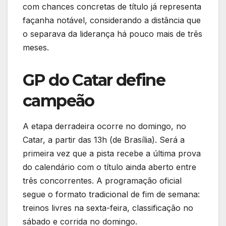
com chances concretas de título já representa
façanha notável, considerando a distância que
o separava da liderança há pouco mais de três
meses.
GP do Catar define
campeão
A etapa derradeira ocorre no domingo, no
Catar, a partir das 13h (de Brasília). Será a
primeira vez que a pista recebe a última prova
do calendário com o título ainda aberto entre
três concorrentes. A programação oficial
segue o formato tradicional de fim de semana:
treinos livres na sexta-feira, classificação no
sábado e corrida no domingo.