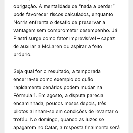
obrigação. A mentalidade de “nada a perder”
pode favorecer riscos calculados, enquanto
Norris enfrenta o desafio de preservar a
vantagem sem comprometer desempenho. Já
Piastri surge como fator imprevisível – capaz
de auxiliar a McLaren ou aspirar a feito
próprio.
Seja qual for o resultado, a temporada
encerra-se como exemplo do quão
rapidamente cenários podem mudar na
Fórmula 1. Em agosto, a disputa parecia
encaminhada; poucos meses depois, três
pilotos alinham-se em condições de levantar o
troféu. No domingo, quando as luzes se
apagarem no Catar, a resposta finalmente será