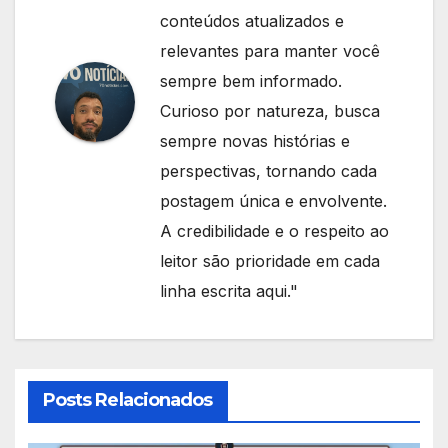
conteúdos atualizados e
relevantes para manter você
sempre bem informado.
Curioso por natureza, busca
sempre novas histórias e
perspectivas, tornando cada
postagem única e envolvente.
A credibilidade e o respeito ao
leitor são prioridade em cada
linha escrita aqui."
Posts Relacionados