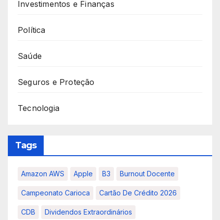
Investimentos e Finanças
Política
Saúde
Seguros e Proteção
Tecnologia
Tags
Amazon AWS
Apple
B3
Burnout Docente
Campeonato Carioca
Cartão De Crédito 2026
CDB
Dividendos Extraordinários