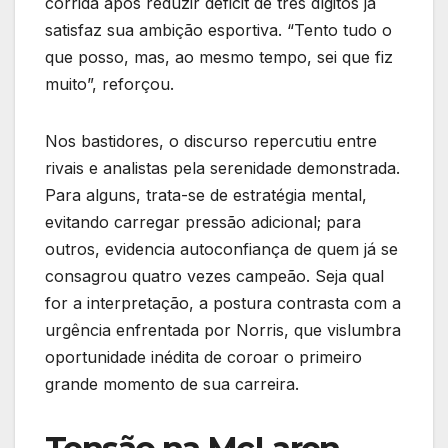
corrida após reduzir déficit de três dígitos já
satisfaz sua ambição esportiva. “Tento tudo o
que posso, mas, ao mesmo tempo, sei que fiz
muito”, reforçou.
Nos bastidores, o discurso repercutiu entre
rivais e analistas pela serenidade demonstrada.
Para alguns, trata-se de estratégia mental,
evitando carregar pressão adicional; para
outros, evidencia autoconfiança de quem já se
consagrou quatro vezes campeão. Seja qual
for a interpretação, a postura contrasta com a
urgência enfrentada por Norris, que vislumbra
oportunidade inédita de coroar o primeiro
grande momento de sua carreira.