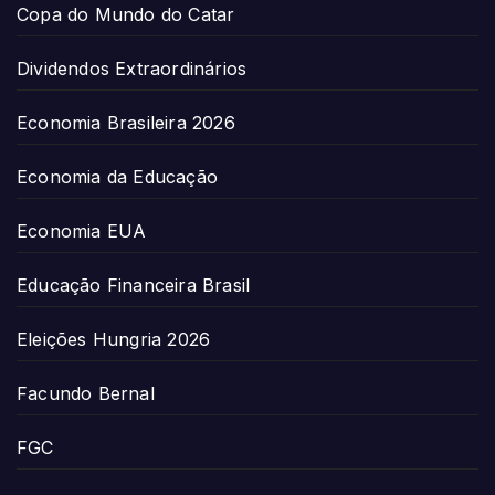
Copa do Mundo do Catar
Dividendos Extraordinários
Economia Brasileira 2026
Economia da Educação
Economia EUA
Educação Financeira Brasil
Eleições Hungria 2026
Facundo Bernal
FGC