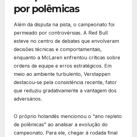
por polêmicas
Além da disputa na pista, o campeonato foi
permeado por controvérsias. A Red Bull
esteve no centro de debates que envolveram
decisões técnicas e comportamentais,
enquanto a McLaren enfrentou críticas sobre
ordens de equipe e erros estratégicos. Em
meio ao ambiente turbulento, Verstappen
destacou-se pela consistência recente, fator
que reduziu gradativamente a vantagem dos
adversários.
O próprio holandês mencionou o “ano repleto
de polêmicas” ao analisar a evolução do
campeonato. Para ele, chegar à rodada final