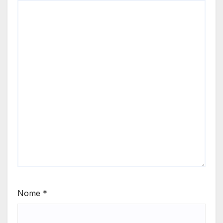
Nome
*