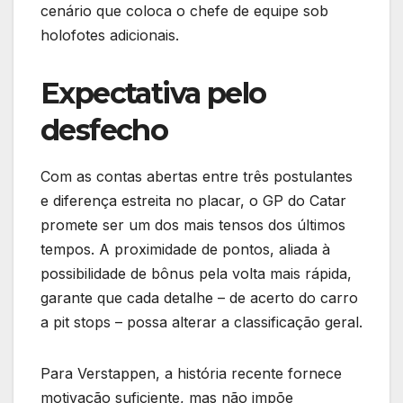
cenário que coloca o chefe de equipe sob
holofotes adicionais.
Expectativa pelo
desfecho
Com as contas abertas entre três postulantes
e diferença estreita no placar, o GP do Catar
promete ser um dos mais tensos dos últimos
tempos. A proximidade de pontos, aliada à
possibilidade de bônus pela volta mais rápida,
garante que cada detalhe – de acerto do carro
a pit stops – possa alterar a classificação geral.
Para Verstappen, a história recente fornece
motivação suficiente, mas não impõe