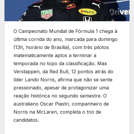
O Campeonato Mundial de Fórmula 1 chega à
última corrida do ano, marcada para domingo
(13h, horário de Brasília), com três pilotos
matematicamente aptos a terminar a
temporada no topo da classificação. Max
Verstappen, da Red Bull, 12 pontos atrás do
líder Lando Norris, afirma que não se sente
pressionado, apesar de protagonizar uma
reação histórica no segundo semestre. O
australiano Oscar Piastri, companheiro de
Norris na McLaren, completa o trio de
candidatos.