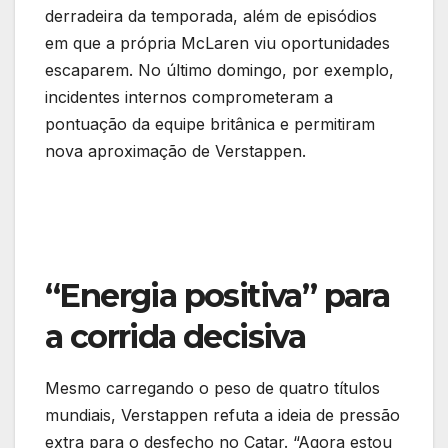
derradeira da temporada, além de episódios
em que a própria McLaren viu oportunidades
escaparem. No último domingo, por exemplo,
incidentes internos comprometeram a
pontuação da equipe britânica e permitiram
nova aproximação de Verstappen.
“Energia positiva” para
a corrida decisiva
Mesmo carregando o peso de quatro títulos
mundiais, Verstappen refuta a ideia de pressão
extra para o desfecho no Catar. “Agora estou