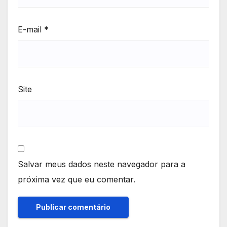
E-mail
*
Site
Salvar meus dados neste navegador para a
próxima vez que eu comentar.