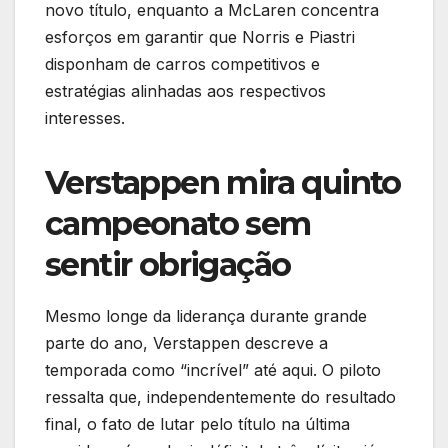
novo título, enquanto a McLaren concentra
esforços em garantir que Norris e Piastri
disponham de carros competitivos e
estratégias alinhadas aos respectivos
interesses.
Verstappen mira quinto
campeonato sem
sentir obrigação
Mesmo longe da liderança durante grande
parte do ano, Verstappen descreve a
temporada como “incrível” até aqui. O piloto
ressalta que, independentemente do resultado
final, o fato de lutar pelo título na última