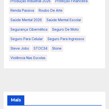
Produção Industrial 2026
Proteção Financeira
Renda Passiva
Roubo De Arte
Saúde Mental 2026
Saúde Mental Escolar
Segurança Cibernética
Seguro De Moto
Seguro Para Celular
Seguro Para Ingressos
Steve Jobs
STOC34
Stone
Violência Nas Escolas
Mais