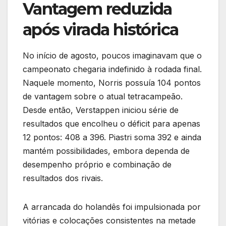
Vantagem reduzida
após virada histórica
No início de agosto, poucos imaginavam que o
campeonato chegaria indefinido à rodada final.
Naquele momento, Norris possuía 104 pontos
de vantagem sobre o atual tetracampeão.
Desde então, Verstappen iniciou série de
resultados que encolheu o déficit para apenas
12 pontos: 408 a 396. Piastri soma 392 e ainda
mantém possibilidades, embora dependa de
desempenho próprio e combinação de
resultados dos rivais.
A arrancada do holandês foi impulsionada por
vitórias e colocações consistentes na metade