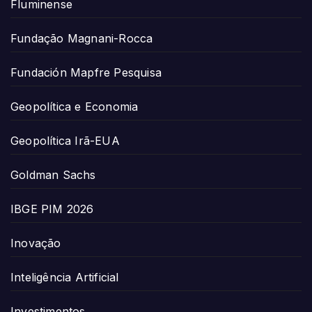
Fluminense
Fundação Magnani-Rocca
Fundación Mapfre Pesquisa
Geopolítica e Economia
Geopolítica Irã-EUA
Goldman Sachs
IBGE PIM 2026
Inovação
Inteligência Artificial
Investimentos