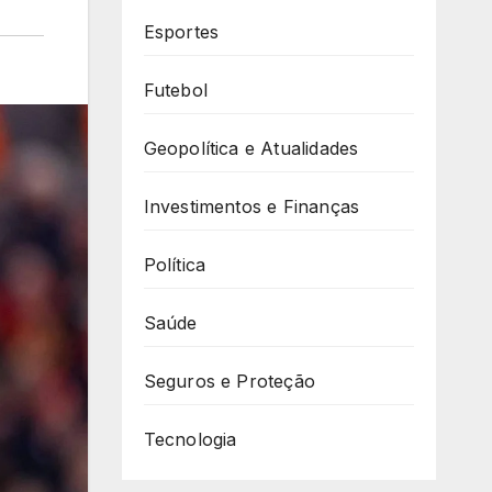
Esportes
Futebol
Geopolítica e Atualidades
Investimentos e Finanças
Política
Saúde
Seguros e Proteção
Tecnologia