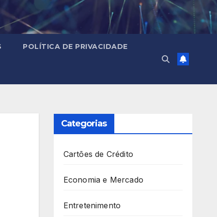
S
POLÍTICA DE PRIVACIDADE
Categorias
Cartões de Crédito
Economia e Mercado
Entretenimento