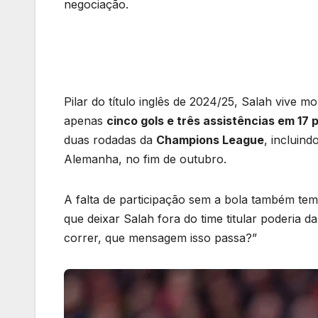
negociação.
Pilar do título inglês de 2024/25, Salah vive
apenas
cinco gols e três assistências em 17 
duas rodadas da
Champions League
, incluin
Alemanha, no fim de outubro.
A falta de participação sem a bola também tem 
que deixar Salah fora do time titular poderia 
correr, que mensagem isso passa?”