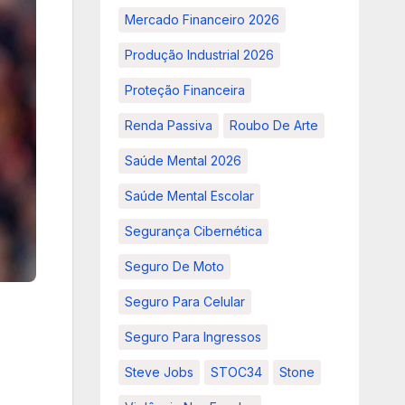
Mercado Financeiro 2026
Produção Industrial 2026
Proteção Financeira
Renda Passiva
Roubo De Arte
Saúde Mental 2026
Saúde Mental Escolar
Segurança Cibernética
Seguro De Moto
Seguro Para Celular
Seguro Para Ingressos
Steve Jobs
STOC34
Stone