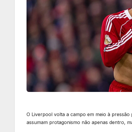
O Liverpool volta a campo em meio à pressão 
assumam protagonismo não apenas dentro, mas