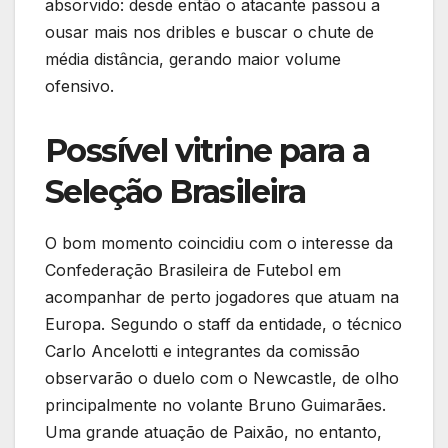
absorvido: desde então o atacante passou a
ousar mais nos dribles e buscar o chute de
média distância, gerando maior volume
ofensivo.
Possível vitrine para a
Seleção Brasileira
O bom momento coincidiu com o interesse da
Confederação Brasileira de Futebol em
acompanhar de perto jogadores que atuam na
Europa. Segundo o staff da entidade, o técnico
Carlo Ancelotti e integrantes da comissão
observarão o duelo com o Newcastle, de olho
principalmente no volante Bruno Guimarães.
Uma grande atuação de Paixão, no entanto,