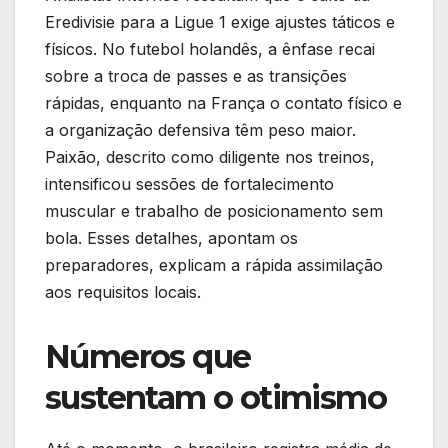
Eredivisie para a Ligue 1 exige ajustes táticos e
físicos. No futebol holandês, a ênfase recai
sobre a troca de passes e as transições
rápidas, enquanto na França o contato físico e
a organização defensiva têm peso maior.
Paixão, descrito como diligente nos treinos,
intensificou sessões de fortalecimento
muscular e trabalho de posicionamento sem
bola. Esses detalhes, apontam os
preparadores, explicam a rápida assimilação
aos requisitos locais.
Números que
sustentam o otimismo