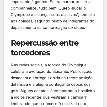
importante é ganhar. Se eu marcar ou servir
companheiros, tudo bem. Quero ajudar o
Olympique a alcançar seus objetivos”, tem dito
aos colegas, segundo relato de integrantes do
departamento de comunicação do clube.
Repercussão entre
torcedores
Nas redes sociais, a torcida do Olympique
celebra a evolução do atacante. Publicações
destacam a entrega exibida na recomposição
defensiva e a alegria contagiante depois dos
gols. Alguns adeptos já comparam o brasileiro
a ídolos recentes que vestiram a camisa 11,
lembrando que o número foi utilizado por