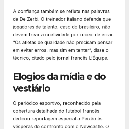
A confiança também se reflete nas palavras
de De Zerbi. O treinador italiano defende que
jogadores de talento, caso do brasileiro, não
devem frear a criatividade por receio de errar.
“Os atletas de qualidade não precisam pensar
em evitar erros, mas sim em tentar”, disse o
técnico, citado pelo jornal francês L’Équipe.
Elogios da mídia e do
vestiário
O periódico esportivo, reconhecido pela
cobertura detalhada do futebol francês,
dedicou reportagem especial a Paixão às
vésperas do confronto com o Newcastle. O