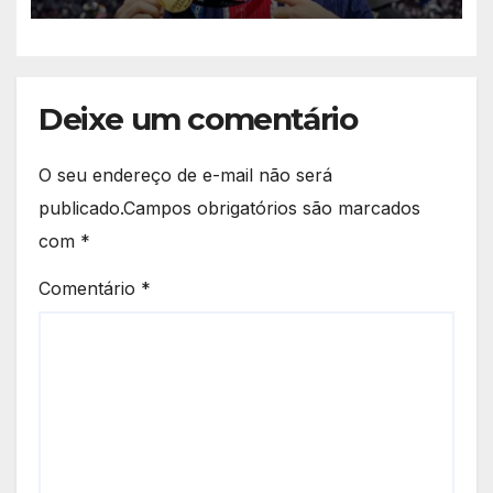
Deixe um comentário
O seu endereço de e-mail não será
publicado.
Campos obrigatórios são marcados
com
*
Comentário
*