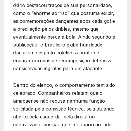
diário destacou traços de sua personalidade,
como o “enorme sorriso” que costuma exibir,
as comemorações dançantes após cada gol e
a predileção pelos dribles, mesmo que
eventualmente perca a bola. Ainda segundo a
publicação, o brasileiro exibe humildade,
disciplina e espírito coletivo a ponto de
encarar corridas de recomposição defensiva
consideradas ingratas para um atacante.
Dentro do elenco, o comportamento tem sido
celebrado. Companheiros relatam que o
amapaense não recusa nenhuma função
solicitada pela comissão técnica, seja atuando
aberto pela esquerda, pela direita ou
centralizado, posição que já ocupou ao lado