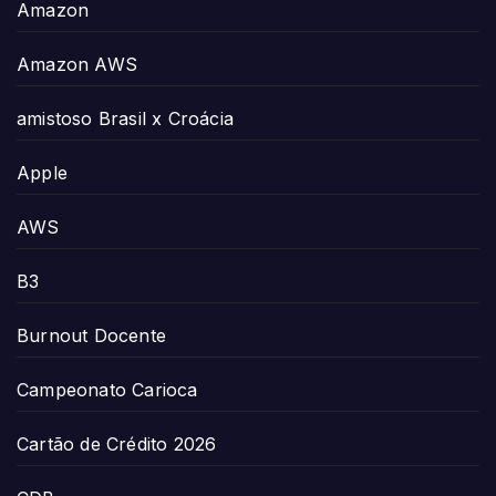
Amazon
Amazon AWS
amistoso Brasil x Croácia
Apple
AWS
B3
Burnout Docente
Campeonato Carioca
Cartão de Crédito 2026