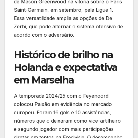
de Mason Greenwood na vitória sobre o Paris
Saint-Germain, em setembro, pela Ligue 1.
Essa versatilidade amplia as opções de De
Zerbi, que pode alternar o sistema ofensivo de
acordo com o adversário.
Histórico de brilho na
Holanda e expectativa
em Marselha
A temporada 2024/25 com o Feyenoord
colocou Paixão em evidência no mercado
europeu. Foram 16 gols e 10 assistências,
números que o deixaram como vice-artilheiro
e segundo jogador com mais participações
diretas em tentos na Eredivisie. O desempenho