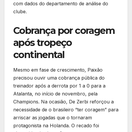
com dados do departamento de análise do
clube.
Cobrança por coragem
após tropeço
continental
Mesmo em fase de crescimento, Paixão
precisou ouvir uma cobrança pública do
treinador após a derrota por 1 a 0 para a
Atalanta, no início de novembro, pela
Champions. Na ocasião, De Zerbi reforçou a
necessidade de o brasileiro “ter coragem” para
arriscar as jogadas que o tornaram
protagonista na Holanda. O recado foi