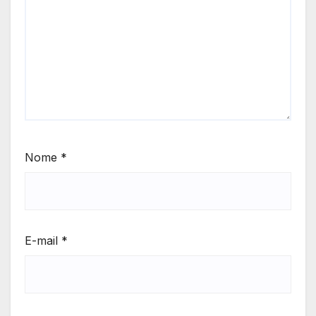
Nome
*
E-mail
*