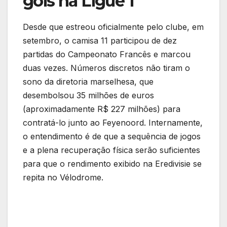
gols na Ligue 1
Desde que estreou oficialmente pelo clube, em
setembro, o camisa 11 participou de dez
partidas do Campeonato Francês e marcou
duas vezes. Números discretos não tiram o
sono da diretoria marselhesa, que
desembolsou 35 milhões de euros
(aproximadamente R$ 227 milhões) para
contratá-lo junto ao Feyenoord. Internamente,
o entendimento é de que a sequência de jogos
e a plena recuperação física serão suficientes
para que o rendimento exibido na Eredivisie se
repita no Vélodrome.