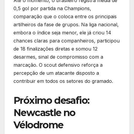
Até o momento, o brasileiro registra média de
0,5 gol por partida na Champions,
comparação que o coloca entre os principais
artilheiros da fase de grupos. Na liga nacional,
embora o índice seja menor, ele já criou 14
chances claras para companheiros, participou
de 18 finalizações diretas e somou 12
desarmes, sinal de compromisso com a
marcação. O scout defensivo reforça a
percepção de um atacante disposto a
contribuir em todos os setores do gramado.
Próximo desafio:
Newcastle no
Vélodrome