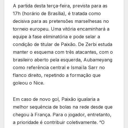
A partida desta terça-feira, prevista para as
17h (horário de Brasília), é tratada como
decisiva para as pretensões marselhesas no
torneio europeu. Uma vitória encaminhará a
equipe à fase eliminatória e pode selar a
condição de titular de Paixão. De Zerbi estuda
manter o esquema com três atacantes, com o
brasileiro aberto pela esquerda, Aubameyang
como referência central e Ismaïla Sarr no
flanco direito, repetindo a formação que
goleou o Nice.
Em caso de novo gol, Paixão igualaria a
melhor sequência de bolas na rede desde que
chegou à França. Para o jogador, entretanto,
a prioridade é contribuir coletivamente. “O