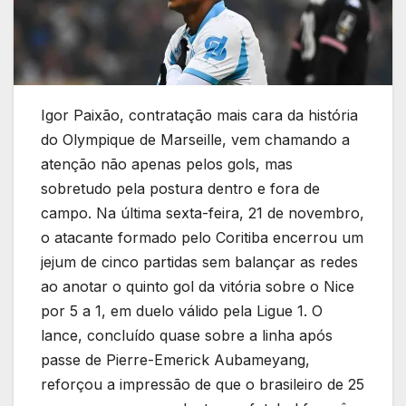
Igor Paixão, contratação mais cara da história
do Olympique de Marseille, vem chamando a
atenção não apenas pelos gols, mas
sobretudo pela postura dentro e fora de
campo. Na última sexta-feira, 21 de novembro,
o atacante formado pelo Coritiba encerrou um
jejum de cinco partidas sem balançar as redes
ao anotar o quinto gol da vitória sobre o Nice
por 5 a 1, em duelo válido pela Ligue 1. O
lance, concluído quase sobre a linha após
passe de Pierre-Emerick Aubameyang,
reforçou a impressão de que o brasileiro de 25