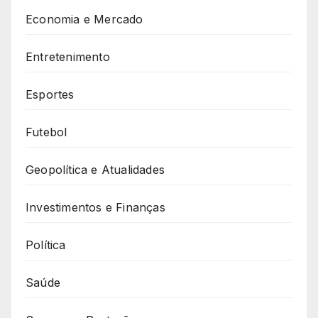
Economia e Mercado
Entretenimento
Esportes
Futebol
Geopolítica e Atualidades
Investimentos e Finanças
Política
Saúde