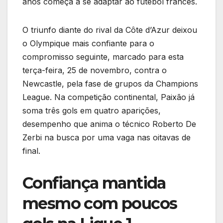
anos começa a se adaptar ao futebol francês.
O triunfo diante do rival da Côte d’Azur deixou
o Olympique mais confiante para o
compromisso seguinte, marcado para esta
terça-feira, 25 de novembro, contra o
Newcastle, pela fase de grupos da Champions
League. Na competição continental, Paixão já
soma três gols em quatro aparições,
desempenho que anima o técnico Roberto De
Zerbi na busca por uma vaga nas oitavas de
final.
Confiança mantida
mesmo com poucos