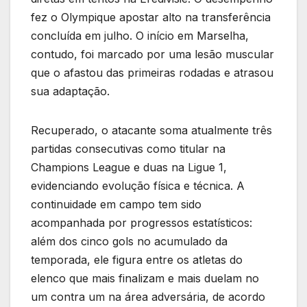
fez o Olympique apostar alto na transferência
concluída em julho. O início em Marselha,
contudo, foi marcado por uma lesão muscular
que o afastou das primeiras rodadas e atrasou
sua adaptação.
Recuperado, o atacante soma atualmente três
partidas consecutivas como titular na
Champions League e duas na Ligue 1,
evidenciando evolução física e técnica. A
continuidade em campo tem sido
acompanhada por progressos estatísticos:
além dos cinco gols no acumulado da
temporada, ele figura entre os atletas do
elenco que mais finalizam e mais duelam no
um contra um na área adversária, de acordo