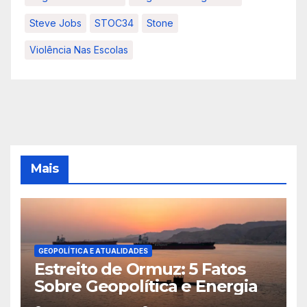
Steve Jobs
STOC34
Stone
Violência Nas Escolas
Mais
GEOPOLÍTICA E ATUALIDADES
Estreito de Ormuz: 5 Fatos
Sobre Geopolítica e Energia