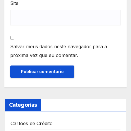
Site
Salvar meus dados neste navegador para a
próxima vez que eu comentar.
Categorias
Cartões de Crédito