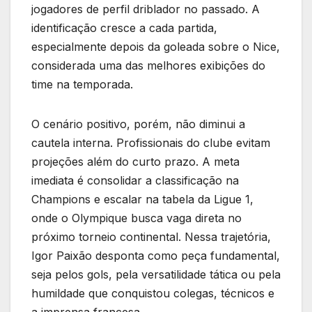
jogadores de perfil driblador no passado. A
identificação cresce a cada partida,
especialmente depois da goleada sobre o Nice,
considerada uma das melhores exibições do
time na temporada.
O cenário positivo, porém, não diminui a
cautela interna. Profissionais do clube evitam
projeções além do curto prazo. A meta
imediata é consolidar a classificação na
Champions e escalar na tabela da Ligue 1,
onde o Olympique busca vaga direta no
próximo torneio continental. Nessa trajetória,
Igor Paixão desponta como peça fundamental,
seja pelos gols, pela versatilidade tática ou pela
humildade que conquistou colegas, técnicos e