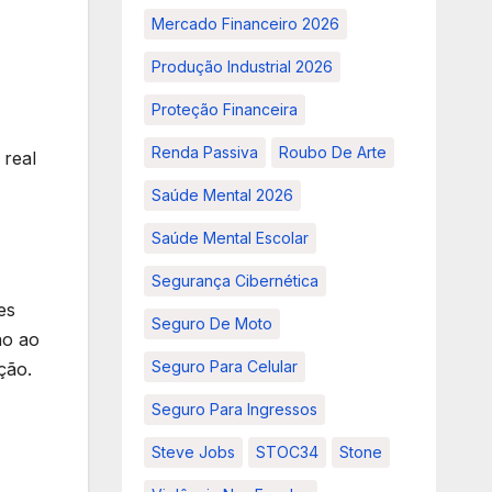
Mercado Financeiro 2026
Produção Industrial 2026
Proteção Financeira
Renda Passiva
Roubo De Arte
 real
Saúde Mental 2026
Saúde Mental Escolar
Segurança Cibernética
es
Seguro De Moto
ão ao
Seguro Para Celular
ção.
Seguro Para Ingressos
Steve Jobs
STOC34
Stone