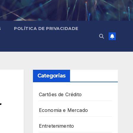
S
POLÍTICA DE PRIVACIDADE
Categorias
Cartões de Crédito
r
Economia e Mercado
Entretenimento