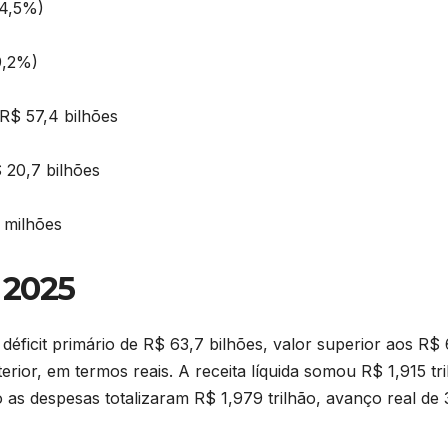
 4,5%)
9,2%)
R$ 57,4 bilhões
$ 20,7 bilhões
2 milhões
 2025
déficit primário de R$ 63,7 bilhões, valor superior aos R$ 
erior, em termos reais. A receita líquida somou R$ 1,915 tri
as despesas totalizaram R$ 1,979 trilhão, avanço real de 