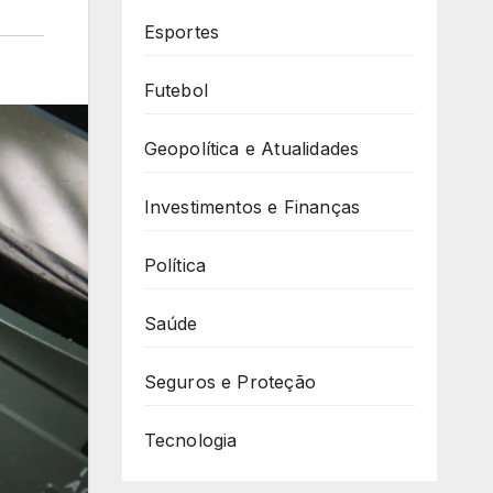
Esportes
Futebol
Geopolítica e Atualidades
Investimentos e Finanças
Política
Saúde
Seguros e Proteção
Tecnologia