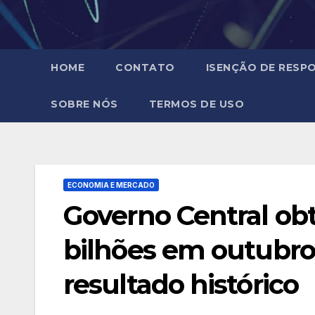
HOME
CONTATO
ISENÇÃO DE RESPO
SOBRE NÓS
TERMOS DE USO
ECONOMIA E MERCADO
Governo Central ob
bilhões em outubro
resultado histórico