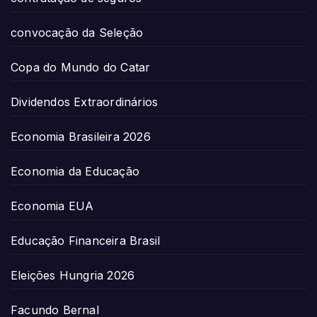
convocação da Seleção
Copa do Mundo do Catar
Dividendos Extraordinários
Economia Brasileira 2026
Economia da Educação
Economia EUA
Educação Financeira Brasil
Eleições Hungria 2026
Facundo Bernal