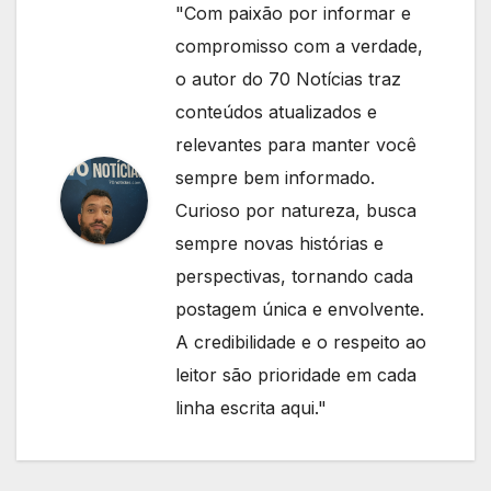
"Com paixão por informar e
compromisso com a verdade,
o autor do 70 Notícias traz
conteúdos atualizados e
relevantes para manter você
sempre bem informado.
Curioso por natureza, busca
sempre novas histórias e
perspectivas, tornando cada
postagem única e envolvente.
A credibilidade e o respeito ao
leitor são prioridade em cada
linha escrita aqui."