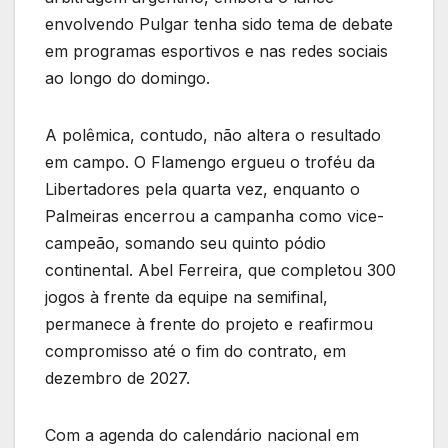
envolvendo Pulgar tenha sido tema de debate
em programas esportivos e nas redes sociais
ao longo do domingo.
A polêmica, contudo, não altera o resultado
em campo. O Flamengo ergueu o troféu da
Libertadores pela quarta vez, enquanto o
Palmeiras encerrou a campanha como vice-
campeão, somando seu quinto pódio
continental. Abel Ferreira, que completou 300
jogos à frente da equipe na semifinal,
permanece à frente do projeto e reafirmou
compromisso até o fim do contrato, em
dezembro de 2027.
Com a agenda do calendário nacional em