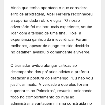
Ainda que tenha apontado o que considera
erro de arbitragem, Abel Ferreira reconheceu
a superioridade rubro-negra. “O nosso
adversário foi melhor, mais experiente, soube
lidar com a tensão de uma final. Hoje, a
experiência ganhou da irreverência. Foram
melhores, apesar de o jogo ter sido decidido
no detalhe”, avaliou o comandante alviverde.
O treinador evitou alongar críticas ao
desempenho dos próprios atletas e preferiu
destacar a postura do Flamengo. “Eu não vou
justificar muito. A verdade é que eles foram
superiores ao Palmeiras”, resumiu, colocando
foco no comportamento do rival ao
administrar a vantagem mínima construída no