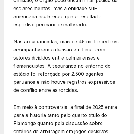
omissão, o órgão pode encaminhar pedido de
esclarecimentos, mas a entidade sul-
americana esclareceu que o resultado
esportivo permanece inalterado.
Nas arquibancadas, mais de 45 mil torcedores
acompanharam a decisão em Lima, com
setores divididos entre palmeirenses e
flamenguistas. A segurança no entorno do
estádio foi reforçada por 2.500 agentes
peruanos e não houve registros expressivos
de conflito entre as torcidas.
Em meio à controvérsia, a final de 2025 entra
para a história tanto pelo quarto título do
Flamengo quanto pela discussão sobre
critérios de arbitragem em jogos decisivos.