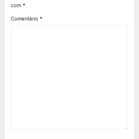
com
*
Comentário
*