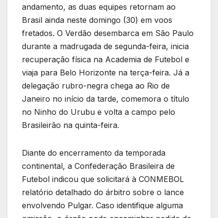
andamento, as duas equipes retornam ao
Brasil ainda neste domingo (30) em voos
fretados. O Verdão desembarca em São Paulo
durante a madrugada de segunda-feira, inicia
recuperação física na Academia de Futebol e
viaja para Belo Horizonte na terça-feira. Já a
delegação rubro-negra chega ao Rio de
Janeiro no início da tarde, comemora o título
no Ninho do Urubu e volta a campo pelo
Brasileirão na quinta-feira.
Diante do encerramento da temporada
continental, a Confederação Brasileira de
Futebol indicou que solicitará à CONMEBOL
relatório detalhado do árbitro sobre o lance
envolvendo Pulgar. Caso identifique alguma