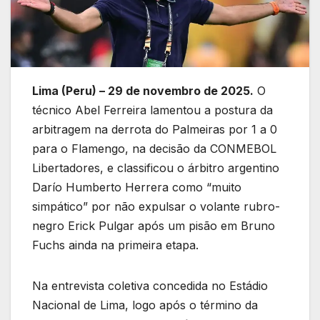
Lima (Peru) – 29 de novembro de 2025.
O
técnico Abel Ferreira lamentou a postura da
arbitragem na derrota do Palmeiras por 1 a 0
para o Flamengo, na decisão da CONMEBOL
Libertadores, e classificou o árbitro argentino
Darío Humberto Herrera como “muito
simpático” por não expulsar o volante rubro-
negro Erick Pulgar após um pisão em Bruno
Fuchs ainda na primeira etapa.
Na entrevista coletiva concedida no Estádio
Nacional de Lima, logo após o término da