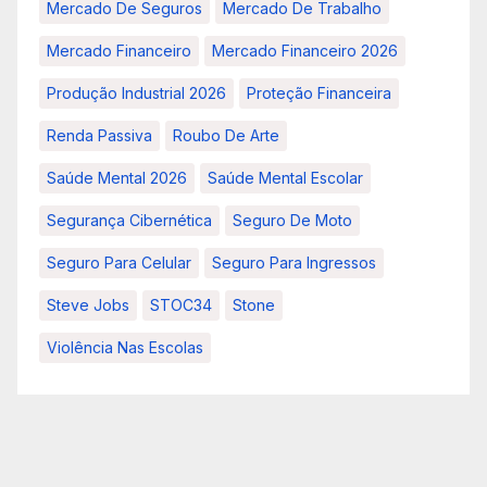
Mercado De Seguros
Mercado De Trabalho
Mercado Financeiro
Mercado Financeiro 2026
Produção Industrial 2026
Proteção Financeira
Renda Passiva
Roubo De Arte
Saúde Mental 2026
Saúde Mental Escolar
Segurança Cibernética
Seguro De Moto
Seguro Para Celular
Seguro Para Ingressos
Steve Jobs
STOC34
Stone
Violência Nas Escolas