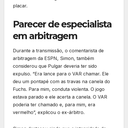
placar.
Parecer de especialista
em arbitragem
Durante a transmissão, o comentarista de
arbitragem da ESPN, Simon, também
considerou que Pulgar deveria ter sido
expulso. “Era lance para o VAR chamar. Ele
deu um pontapé com as travas na canela do
Fuchs. Para mim, conduta violenta. O jogo
estava parado e ele acerta a canela. O VAR
poderia ter chamado e, para mim, era
vermelho”, explicou o ex-árbitro.