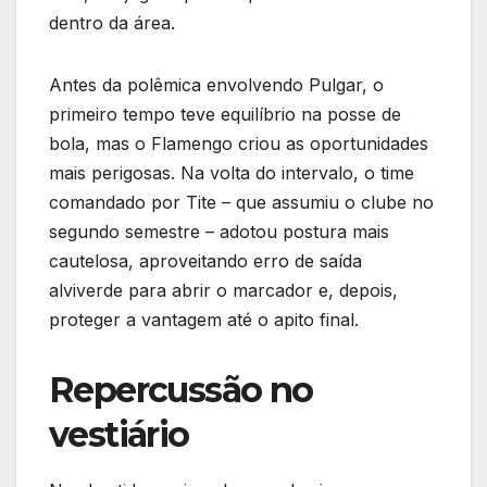
dentro da área.
Antes da polêmica envolvendo Pulgar, o
primeiro tempo teve equilíbrio na posse de
bola, mas o Flamengo criou as oportunidades
mais perigosas. Na volta do intervalo, o time
comandado por Tite – que assumiu o clube no
segundo semestre – adotou postura mais
cautelosa, aproveitando erro de saída
alviverde para abrir o marcador e, depois,
proteger a vantagem até o apito final.
Repercussão no
vestiário