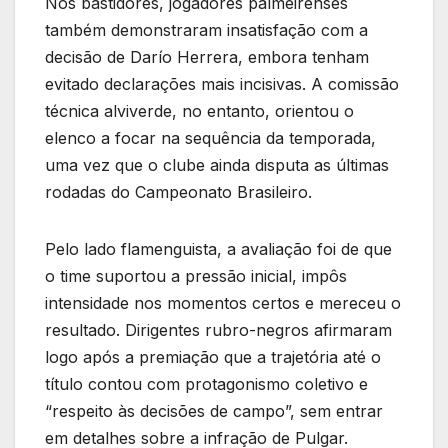
Nos bastidores, jogadores palmeirenses
também demonstraram insatisfação com a
decisão de Darío Herrera, embora tenham
evitado declarações mais incisivas. A comissão
técnica alviverde, no entanto, orientou o
elenco a focar na sequência da temporada,
uma vez que o clube ainda disputa as últimas
rodadas do Campeonato Brasileiro.
Pelo lado flamenguista, a avaliação foi de que
o time suportou a pressão inicial, impôs
intensidade nos momentos certos e mereceu o
resultado. Dirigentes rubro-negros afirmaram
logo após a premiação que a trajetória até o
título contou com protagonismo coletivo e
“respeito às decisões de campo”, sem entrar
em detalhes sobre a infração de Pulgar.