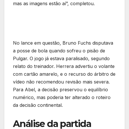
mas as imagens estão aí”, completou.
No lance em questão, Bruno Fuchs disputava
a posse de bola quando sofreu o pisão de
Pulgar. O jogo já estava paralisado, segundo
relato do treinador. Herrera advertiu o volante
com cartão amarelo, e o recurso do árbitro de
vídeo não recomendou revisão mais severa.
Para Abel, a decisão preservou o equilíbrio
numérico, mas poderia ter alterado o roteiro
da decisão continental.
Análise da partida