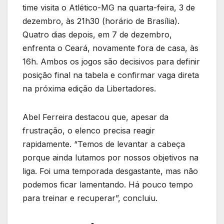
time visita o Atlético-MG na quarta-feira, 3 de
dezembro, às 21h30 (horário de Brasília).
Quatro dias depois, em 7 de dezembro,
enfrenta o Ceará, novamente fora de casa, às
16h. Ambos os jogos são decisivos para definir
posição final na tabela e confirmar vaga direta
na próxima edição da Libertadores.
Abel Ferreira destacou que, apesar da
frustração, o elenco precisa reagir
rapidamente. “Temos de levantar a cabeça
porque ainda lutamos por nossos objetivos na
liga. Foi uma temporada desgastante, mas não
podemos ficar lamentando. Há pouco tempo
para treinar e recuperar”, concluiu.