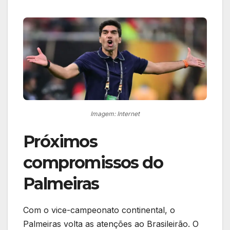
Imagem: Internet
Próximos
compromissos do
Palmeiras
Com o vice-campeonato continental, o
Palmeiras volta as atenções ao Brasileirão. O