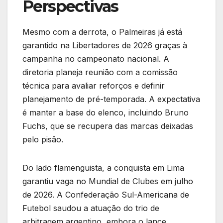
Perspectivas
Mesmo com a derrota, o Palmeiras já está
garantido na Libertadores de 2026 graças à
campanha no campeonato nacional. A
diretoria planeja reunião com a comissão
técnica para avaliar reforços e definir
planejamento de pré-temporada. A expectativa
é manter a base do elenco, incluindo Bruno
Fuchs, que se recupera das marcas deixadas
pelo pisão.
Do lado flamenguista, a conquista em Lima
garantiu vaga no Mundial de Clubes em julho
de 2026. A Confederação Sul-Americana de
Futebol saudou a atuação do trio de
arbitragem argentino, embora o lance