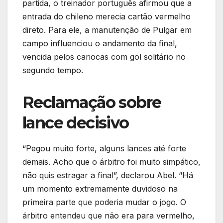
partida, o treinador português afirmou que a
entrada do chileno merecia cartão vermelho
direto. Para ele, a manutenção de Pulgar em
campo influenciou o andamento da final,
vencida pelos cariocas com gol solitário no
segundo tempo.
Reclamação sobre
lance decisivo
“Pegou muito forte, alguns lances até forte
demais. Acho que o árbitro foi muito simpático,
não quis estragar a final”, declarou Abel. “Há
um momento extremamente duvidoso na
primeira parte que poderia mudar o jogo. O
árbitro entendeu que não era para vermelho,