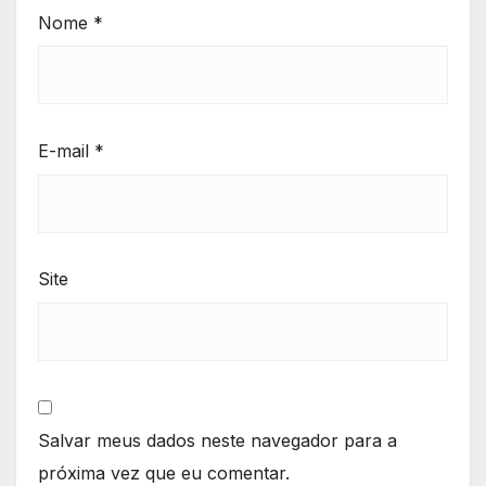
Nome
*
E-mail
*
Site
Salvar meus dados neste navegador para a
próxima vez que eu comentar.