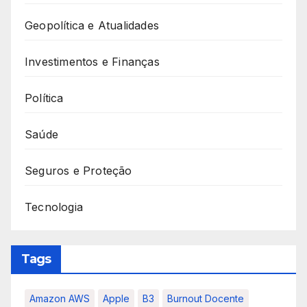
Geopolítica e Atualidades
Investimentos e Finanças
Política
Saúde
Seguros e Proteção
Tecnologia
Tags
Amazon AWS
Apple
B3
Burnout Docente