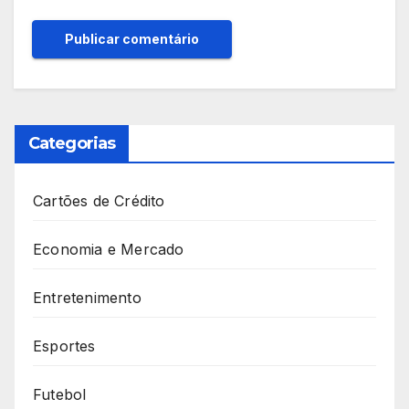
Categorias
Cartões de Crédito
Economia e Mercado
Entretenimento
Esportes
Futebol