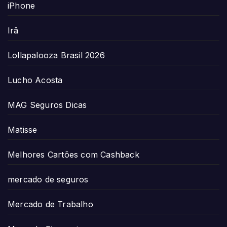
iPhone
Irã
Lollapalooza Brasil 2026
Lucho Acosta
MAG Seguros Dicas
Matisse
Melhores Cartões com Cashback
mercado de seguros
Mercado de Trabalho