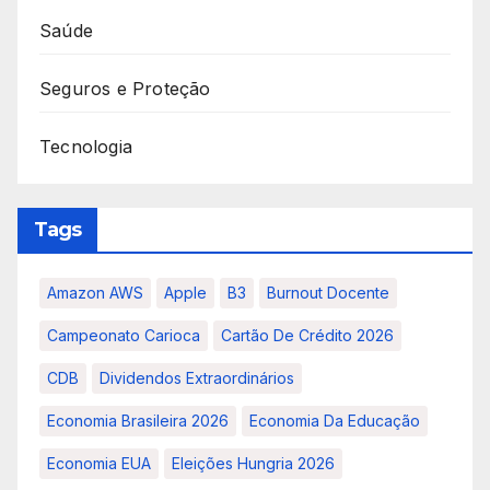
Saúde
Seguros e Proteção
Tecnologia
Tags
Amazon AWS
Apple
B3
Burnout Docente
Campeonato Carioca
Cartão De Crédito 2026
CDB
Dividendos Extraordinários
Economia Brasileira 2026
Economia Da Educação
Economia EUA
Eleições Hungria 2026