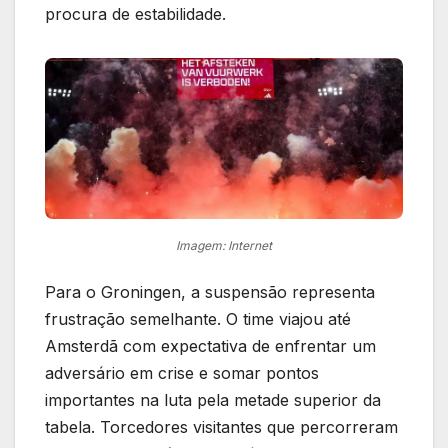
procura de estabilidade.
Imagem: Internet
Para o Groningen, a suspensão representa
frustração semelhante. O time viajou até
Amsterdã com expectativa de enfrentar um
adversário em crise e somar pontos
importantes na luta pela metade superior da
tabela. Torcedores visitantes que percorreram