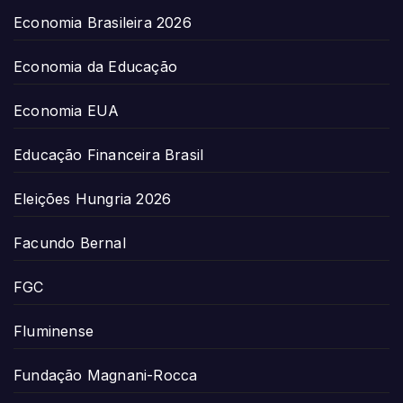
Economia Brasileira 2026
Economia da Educação
Economia EUA
Educação Financeira Brasil
Eleições Hungria 2026
Facundo Bernal
FGC
Fluminense
Fundação Magnani-Rocca