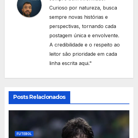
Curioso por natureza, busca
sempre novas histórias e
perspectivas, tornando cada
postagem única e envolvente.
A credibilidade e o respeito ao
leitor são prioridade em cada
linha escrita aqui."
Posts Relacionados
FUTEBOL