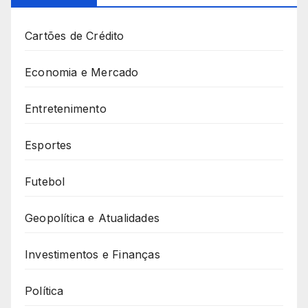
Cartões de Crédito
Economia e Mercado
Entretenimento
Esportes
Futebol
Geopolítica e Atualidades
Investimentos e Finanças
Política