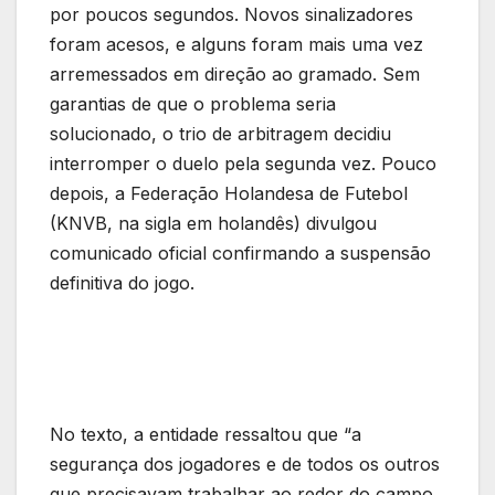
por poucos segundos. Novos sinalizadores
foram acesos, e alguns foram mais uma vez
arremessados em direção ao gramado. Sem
garantias de que o problema seria
solucionado, o trio de arbitragem decidiu
interromper o duelo pela segunda vez. Pouco
depois, a Federação Holandesa de Futebol
(KNVB, na sigla em holandês) divulgou
comunicado oficial confirmando a suspensão
definitiva do jogo.
No texto, a entidade ressaltou que “a
segurança dos jogadores e de todos os outros
que precisavam trabalhar ao redor do campo