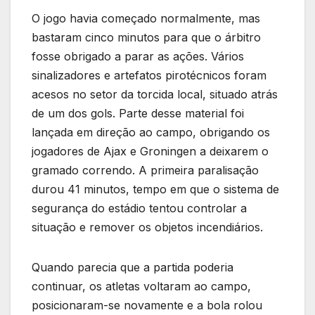
O jogo havia começado normalmente, mas
bastaram cinco minutos para que o árbitro
fosse obrigado a parar as ações. Vários
sinalizadores e artefatos pirotécnicos foram
acesos no setor da torcida local, situado atrás
de um dos gols. Parte desse material foi
lançada em direção ao campo, obrigando os
jogadores de Ajax e Groningen a deixarem o
gramado correndo. A primeira paralisação
durou 41 minutos, tempo em que o sistema de
segurança do estádio tentou controlar a
situação e remover os objetos incendiários.
Quando parecia que a partida poderia
continuar, os atletas voltaram ao campo,
posicionaram-se novamente e a bola rolou