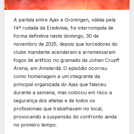
A partida entre Ajax e Groningen, válida pela
14ª rodada da Eredivisie, foi interrompida de
forma definitiva neste domingo, 30 de
novembro de 2025, depois que torcedores do
clube mandante acenderam e arremessaram
fogos de artifício no gramado da Johan Cruyff
Arena, em Amsterdã. O episódio ocorreu
como homenagem a um integrante da
principal organizada do Ajax que faleceu
durante a semana, mas colocou em risco a
segurança dos atletas e de todos os
profissionais que trabalhavam no local,
provocando a suspensão do confronto ainda
no primeiro tempo.