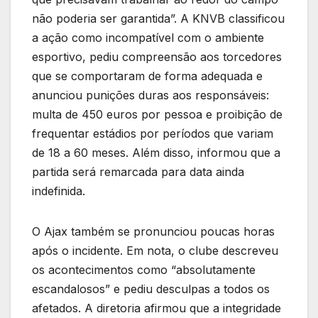
não poderia ser garantida”. A KNVB classificou
a ação como incompatível com o ambiente
esportivo, pediu compreensão aos torcedores
que se comportaram de forma adequada e
anunciou punições duras aos responsáveis:
multa de 450 euros por pessoa e proibição de
frequentar estádios por períodos que variam
de 18 a 60 meses. Além disso, informou que a
partida será remarcada para data ainda
indefinida.
O Ajax também se pronunciou poucas horas
após o incidente. Em nota, o clube descreveu
os acontecimentos como “absolutamente
escandalosos” e pediu desculpas a todos os
afetados. A diretoria afirmou que a integridade