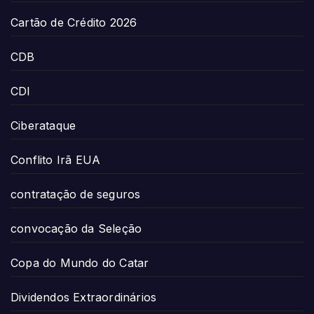
Cartão de Crédito 2026
CDB
CDI
Ciberataque
Conflito Irã EUA
contratação de seguros
convocação da Seleção
Copa do Mundo do Catar
Dividendos Extraordinários