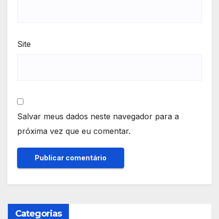
Site
Salvar meus dados neste navegador para a
próxima vez que eu comentar.
Categorias