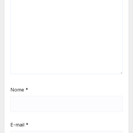
Nome
*
E-mail
*