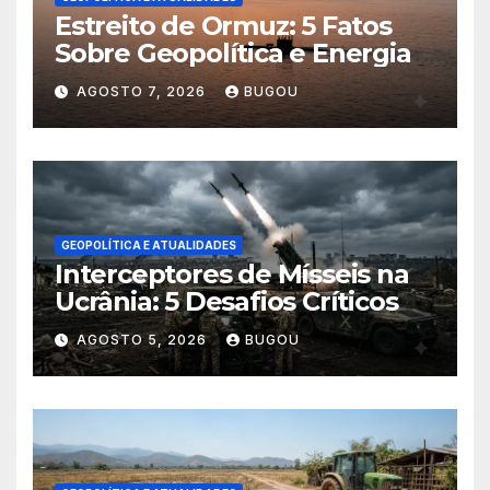
Estreito de Ormuz: 5 Fatos
Sobre Geopolítica e Energia
AGOSTO 7, 2026
BUGOU
GEOPOLÍTICA E ATUALIDADES
Interceptores de Mísseis na
Ucrânia: 5 Desafios Críticos
AGOSTO 5, 2026
BUGOU