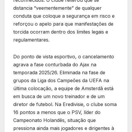
reconhecidos. O clube reiterou que se
distancia “veementemente” de qualquer
conduta que coloque a segurança em risco e
reforçou o apelo para que manifestações de
torcida ocorram dentro dos limites legais e
regulamentares.
Do ponto de vista esportivo, o cancelamento
agrava a fase conturbada do Ajax na
temporada 2025/26. Eliminada na fase de
grupos da Liga dos Campeões da UEFA na
última colocação, a equipe de Amsterdã está
em busca de um novo treinador e de um
diretor de futebol. Na Eredivisie, o clube soma
16 pontos a menos que o PSV, líder do
Campeonato Holandês, situação que
pressiona ainda mais jogadores e dirigentes à