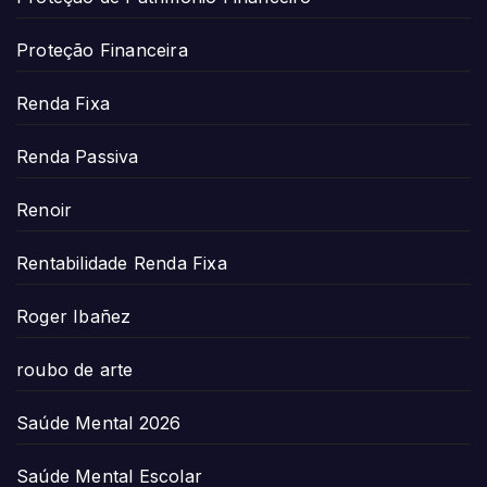
Proteção Financeira
Renda Fixa
Renda Passiva
Renoir
Rentabilidade Renda Fixa
Roger Ibañez
roubo de arte
Saúde Mental 2026
Saúde Mental Escolar