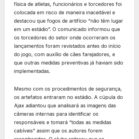
física de atletas, funcionários e torcedores foi
colocada em risco de maneira inaceitável e
destacou que fogos de artifício “não têm lugar
em um estádio”. O comunicado informou que
os torcedores do setor onde ocorreram os
lançamentos foram revistados antes do início
do jogo, com auxílio de cães farejadores, e
que outras medidas preventivas já haviam sido
implementadas.
Mesmo com os procedimentos de segurança,
os artefatos entraram no estádio. A cúpula do
Ajax adiantou que analisará as imagens das
câmeras internas para identificar os
responsáveis e tomará “todas as medidas
cabíveis” assim que os autores forem