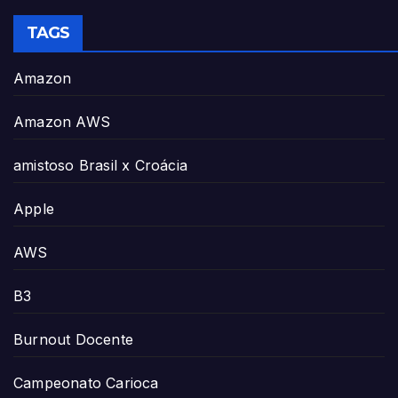
TAGS
Amazon
Amazon AWS
amistoso Brasil x Croácia
Apple
AWS
B3
Burnout Docente
Campeonato Carioca