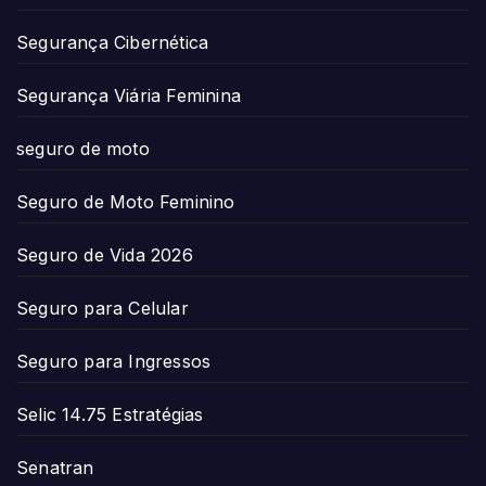
Segurança Cibernética
Segurança Viária Feminina
seguro de moto
Seguro de Moto Feminino
Seguro de Vida 2026
Seguro para Celular
Seguro para Ingressos
Selic 14.75 Estratégias
Senatran