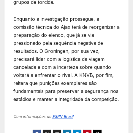
grupos de torcida.
Enquanto a investigação prossegue, a
comissão técnica do Ajax terá de reorganizar a
preparação do elenco, que já se via
pressionado pela sequência negativa de
resultados. O Groningen, por sua vez,
precisará lidar com a logística da viagem
cancelada e com a incerteza sobre quando
voltará a enfrentar o rival. A KNVB, por fim,
reitera que punições exemplares são
fundamentais para preservar a segurança nos
estádios e manter a integridade da competição.
Com informações de
ESPN Brasil