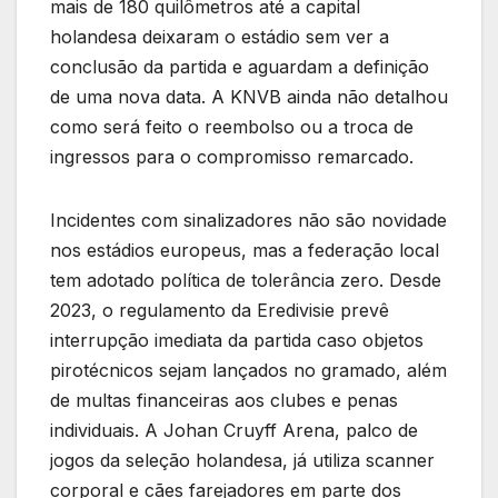
mais de 180 quilômetros até a capital
holandesa deixaram o estádio sem ver a
conclusão da partida e aguardam a definição
de uma nova data. A KNVB ainda não detalhou
como será feito o reembolso ou a troca de
ingressos para o compromisso remarcado.
Incidentes com sinalizadores não são novidade
nos estádios europeus, mas a federação local
tem adotado política de tolerância zero. Desde
2023, o regulamento da Eredivisie prevê
interrupção imediata da partida caso objetos
pirotécnicos sejam lançados no gramado, além
de multas financeiras aos clubes e penas
individuais. A Johan Cruyff Arena, palco de
jogos da seleção holandesa, já utiliza scanner
corporal e cães farejadores em parte dos