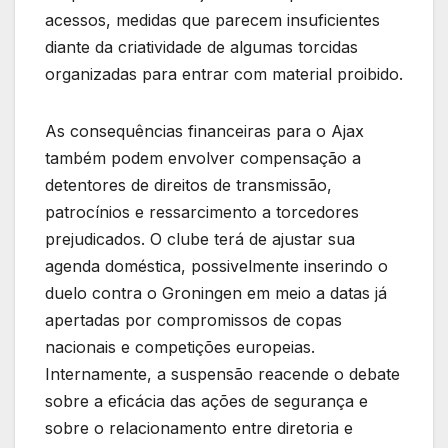
acessos, medidas que parecem insuficientes
diante da criatividade de algumas torcidas
organizadas para entrar com material proibido.
As consequências financeiras para o Ajax
também podem envolver compensação a
detentores de direitos de transmissão,
patrocínios e ressarcimento a torcedores
prejudicados. O clube terá de ajustar sua
agenda doméstica, possivelmente inserindo o
duelo contra o Groningen em meio a datas já
apertadas por compromissos de copas
nacionais e competições europeias.
Internamente, a suspensão reacende o debate
sobre a eficácia das ações de segurança e
sobre o relacionamento entre diretoria e