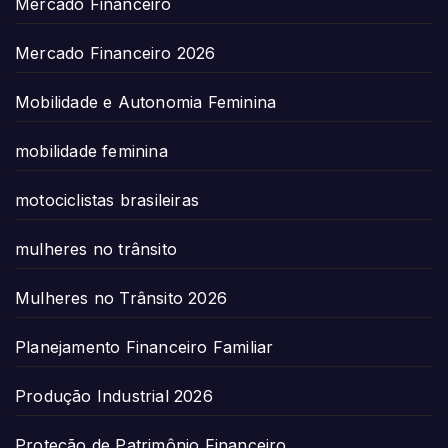
Mercado Financeiro
Mercado Financeiro 2026
Mobilidade e Autonomia Feminina
mobilidade feminina
motociclistas brasileiras
mulheres no trânsito
Mulheres no Trânsito 2026
Planejamento Financeiro Familiar
Produção Industrial 2026
Proteção de Patrimônio Financeiro