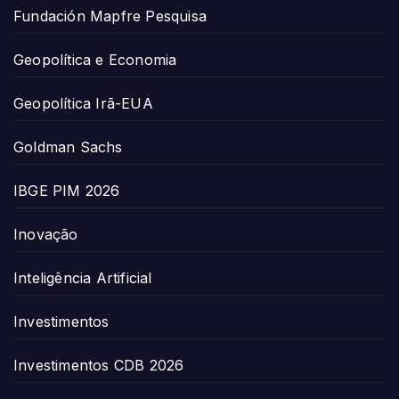
Fundación Mapfre Pesquisa
Geopolítica e Economia
Geopolítica Irã-EUA
Goldman Sachs
IBGE PIM 2026
Inovação
Inteligência Artificial
Investimentos
Investimentos CDB 2026