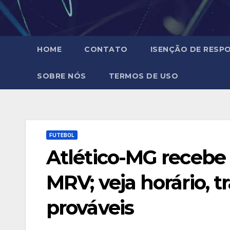
HOME
CONTATO
ISENÇÃO DE RESPO
SOBRE NÓS
TERMOS DE USO
FUTEBOL
Atlético-MG recebe
MRV; veja horário, 
prováveis