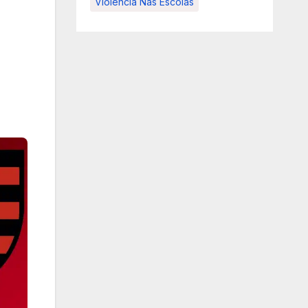
Violência Nas Escolas