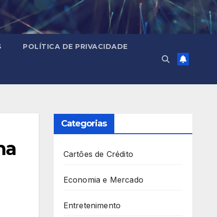
S
POLÍTICA DE PRIVACIDADE
Categorias
na
Cartões de Crédito
Economia e Mercado
Entretenimento