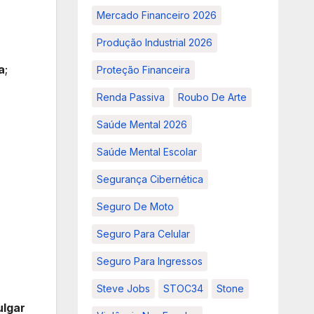
Mercado Financeiro 2026
Produção Industrial 2026
a
;
Proteção Financeira
Renda Passiva
Roubo De Arte
Saúde Mental 2026
Saúde Mental Escolar
Segurança Cibernética
Seguro De Moto
Seguro Para Celular
Seguro Para Ingressos
Steve Jobs
STOC34
Stone
ulgar