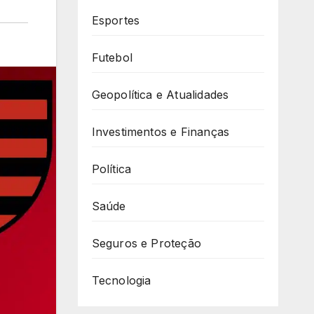
Esportes
Futebol
Geopolítica e Atualidades
Investimentos e Finanças
Política
Saúde
Seguros e Proteção
Tecnologia