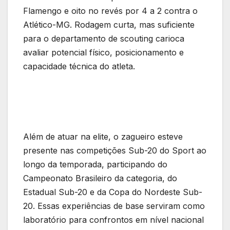
Flamengo e oito no revés por 4 a 2 contra o
Atlético-MG. Rodagem curta, mas suficiente
para o departamento de scouting carioca
avaliar potencial físico, posicionamento e
capacidade técnica do atleta.
Além de atuar na elite, o zagueiro esteve
presente nas competições Sub-20 do Sport ao
longo da temporada, participando do
Campeonato Brasileiro da categoria, do
Estadual Sub-20 e da Copa do Nordeste Sub-
20. Essas experiências de base serviram como
laboratório para confrontos em nível nacional