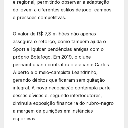
e regional, permitindo observar a adaptação
do jovem a diferentes estilos de jogo, campos
e pressões competitivas.
O valor de R$ 7,8 milhões não apenas
assegura o reforço, como também ajuda o
Sport a liquidar pendências antigas com o
próprio Botafogo. Em 2019, o clube
pernambucano contratou o atacante Carlos
Alberto e o meio-campista Leandrinho,
gerando débitos que ficaram sem quitação
integral. A nova negociação contempla parte
dessas dívidas e, segundo interlocutores,
diminui a exposição financeira do rubro-negro
à margem de punições em instâncias
esportivas.