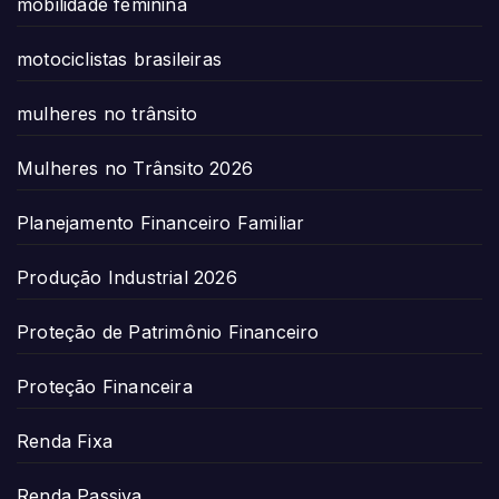
mobilidade feminina
motociclistas brasileiras
mulheres no trânsito
Mulheres no Trânsito 2026
Planejamento Financeiro Familiar
Produção Industrial 2026
Proteção de Patrimônio Financeiro
Proteção Financeira
Renda Fixa
Renda Passiva