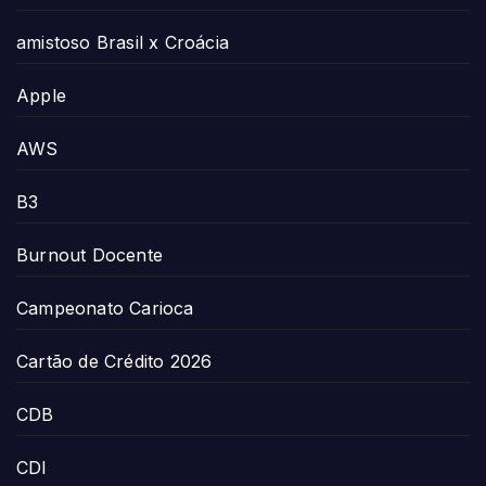
amistoso Brasil x Croácia
Apple
AWS
B3
Burnout Docente
Campeonato Carioca
Cartão de Crédito 2026
CDB
CDI