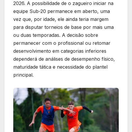
2026. A possibilidade de o zagueiro iniciar na
equipe Sub-20 permanece em aberto, uma
vez que, por idade, ele ainda teria margem
para disputar torneios de base por mais uma
ou duas temporadas. A decisão sobre
permanecer com o profissional ou retomar
desenvolvimento em categorias inferiores
dependerá de análises de desempenho físico,
maturidade tática e necessidade do plantel
principal.