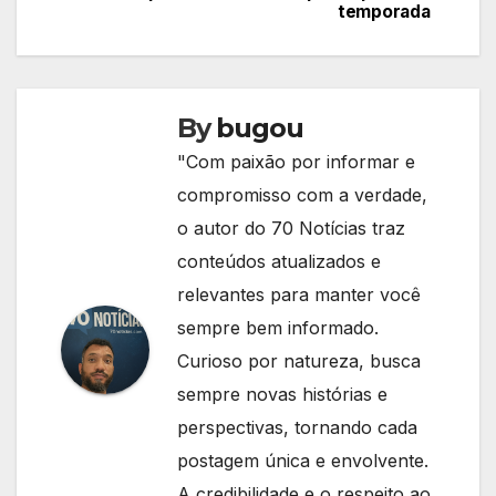
temporada
Post
By
bugou
"Com paixão por informar e
compromisso com a verdade,
o autor do 70 Notícias traz
conteúdos atualizados e
relevantes para manter você
sempre bem informado.
Curioso por natureza, busca
sempre novas histórias e
perspectivas, tornando cada
postagem única e envolvente.
A credibilidade e o respeito ao