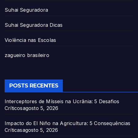
Suhai Seguradora
Suhai Seguradora Dicas
Violência nas Escolas
zagueiro brasileiro
POSTS RECENTES
Interceptores de Mísseis na Ucrânia: 5 Desafios
Críticos
agosto 5, 2026
Impacto do El Niño na Agricultura: 5 Consequências
Críticas
agosto 5, 2026