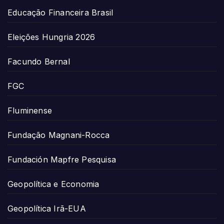
Educação Financeira Brasil
Eleições Hungria 2026
Facundo Bernal
FGC
Fluminense
Fundação Magnani-Rocca
Fundación Mapfre Pesquisa
Geopolítica e Economia
Geopolítica Irã-EUA