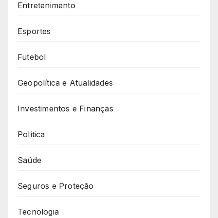
Entretenimento
Esportes
Futebol
Geopolítica e Atualidades
Investimentos e Finanças
Política
Saúde
Seguros e Proteção
Tecnologia