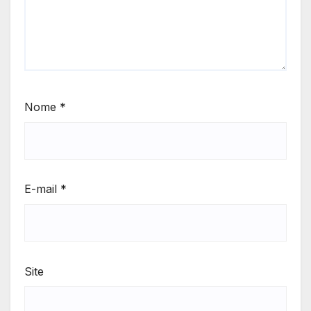
Nome
*
E-mail
*
Site