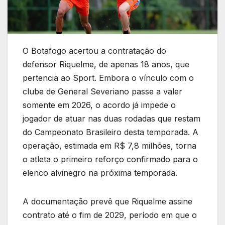
O Botafogo acertou a contratação do
defensor Riquelme, de apenas 18 anos, que
pertencia ao Sport. Embora o vínculo com o
clube de General Severiano passe a valer
somente em 2026, o acordo já impede o
jogador de atuar nas duas rodadas que restam
do Campeonato Brasileiro desta temporada. A
operação, estimada em R$ 7,8 milhões, torna
o atleta o primeiro reforço confirmado para o
elenco alvinegro na próxima temporada.
A documentação prevê que Riquelme assine
contrato até o fim de 2029, período em que o