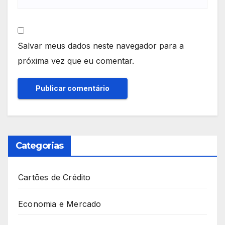
Salvar meus dados neste navegador para a
próxima vez que eu comentar.
Categorias
Cartões de Crédito
Economia e Mercado