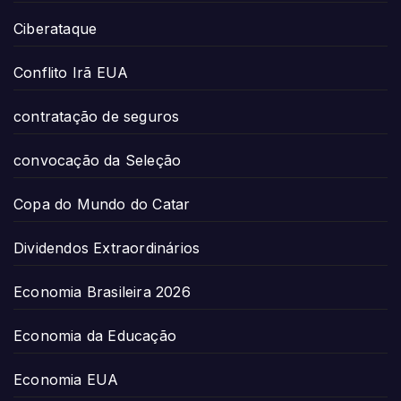
Ciberataque
Conflito Irã EUA
contratação de seguros
convocação da Seleção
Copa do Mundo do Catar
Dividendos Extraordinários
Economia Brasileira 2026
Economia da Educação
Economia EUA