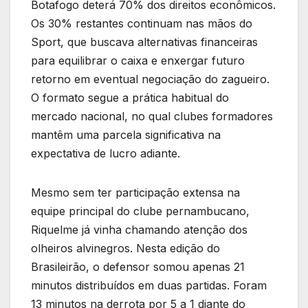
Botafogo deterá 70% dos direitos econômicos.
Os 30% restantes continuam nas mãos do
Sport, que buscava alternativas financeiras
para equilibrar o caixa e enxergar futuro
retorno em eventual negociação do zagueiro.
O formato segue a prática habitual do
mercado nacional, no qual clubes formadores
mantêm uma parcela significativa na
expectativa de lucro adiante.
Mesmo sem ter participação extensa na
equipe principal do clube pernambucano,
Riquelme já vinha chamando atenção dos
olheiros alvinegros. Nesta edição do
Brasileirão, o defensor somou apenas 21
minutos distribuídos em duas partidas. Foram
13 minutos na derrota por 5 a 1 diante do