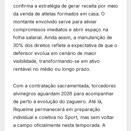
confirma a estratégia de gerar receita por meio
da venda de atletas formados em casa. O
montante envolvido serve para aliviar
compromissos imediatos e abrir espaço na
folha salarial. Ainda assim, a manutenção de
30% dos direitos reflete a expectativa de que o
defensor evolua em cenário de maior
visibilidade, transformando-se em ativo
rentável no médio ou longo prazo.
Com a contratação sacramentada, torcedores
alvinegros aguardam 2026 para acompanhar
de perto a evolução do zagueiro. Até lá,
Riquelme permanecerá em preparação
individual e coletiva no Sport, mas sem voltar
a campo oficialmente nesta temporada. A