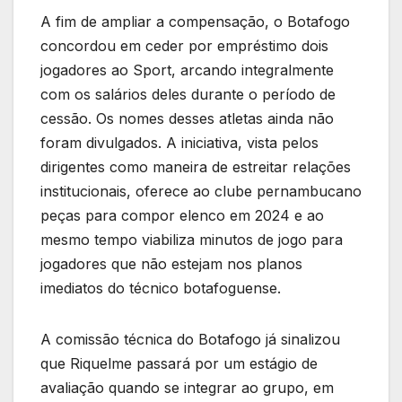
A fim de ampliar a compensação, o Botafogo
concordou em ceder por empréstimo dois
jogadores ao Sport, arcando integralmente
com os salários deles durante o período de
cessão. Os nomes desses atletas ainda não
foram divulgados. A iniciativa, vista pelos
dirigentes como maneira de estreitar relações
institucionais, oferece ao clube pernambucano
peças para compor elenco em 2024 e ao
mesmo tempo viabiliza minutos de jogo para
jogadores que não estejam nos planos
imediatos do técnico botafoguense.
A comissão técnica do Botafogo já sinalizou
que Riquelme passará por um estágio de
avaliação quando se integrar ao grupo, em