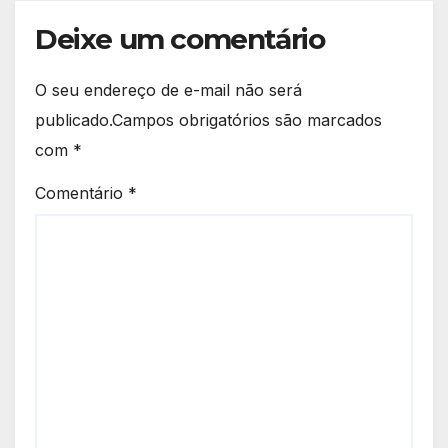
Deixe um comentário
O seu endereço de e-mail não será
publicado.
Campos obrigatórios são marcados
com
*
Comentário
*