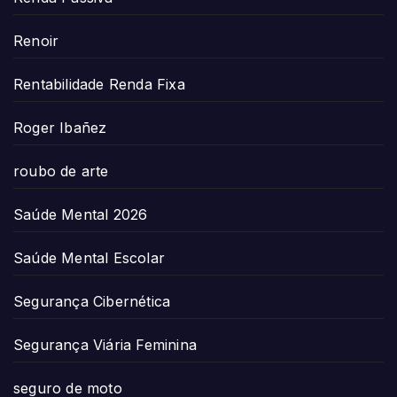
Renoir
Rentabilidade Renda Fixa
Roger Ibañez
roubo de arte
Saúde Mental 2026
Saúde Mental Escolar
Segurança Cibernética
Segurança Viária Feminina
seguro de moto