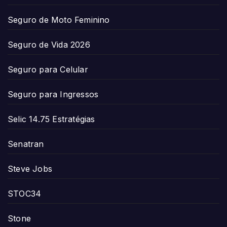
Seguro de Moto Feminino
Seguro de Vida 2026
Seguro para Celular
Seguro para Ingressos
Selic 14.75 Estratégias
Senatran
Steve Jobs
STOC34
Stone