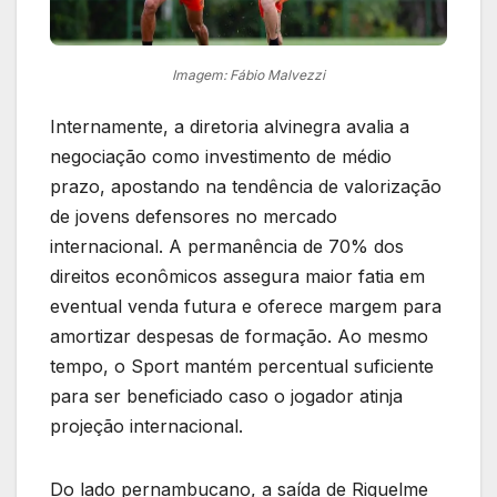
Imagem: Fábio Malvezzi
Internamente, a diretoria alvinegra avalia a
negociação como investimento de médio
prazo, apostando na tendência de valorização
de jovens defensores no mercado
internacional. A permanência de 70% dos
direitos econômicos assegura maior fatia em
eventual venda futura e oferece margem para
amortizar despesas de formação. Ao mesmo
tempo, o Sport mantém percentual suficiente
para ser beneficiado caso o jogador atinja
projeção internacional.
Do lado pernambucano, a saída de Riquelme