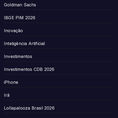
Goldman Sachs
IBGE PIM 2026
Inovação
Inteligência Artificial
Investimentos
Investimentos CDB 2026
iPhone
Irã
Lollapalooza Brasil 2026