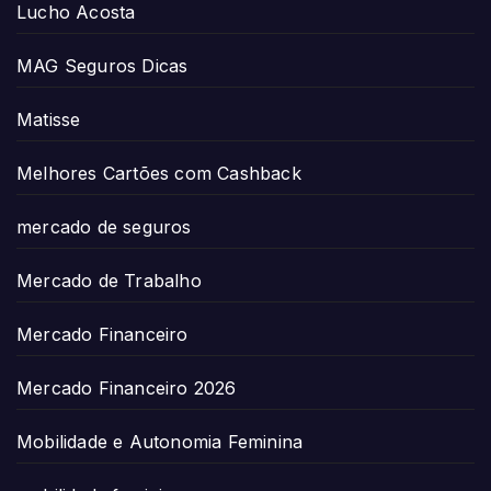
Lucho Acosta
MAG Seguros Dicas
Matisse
Melhores Cartões com Cashback
mercado de seguros
Mercado de Trabalho
Mercado Financeiro
Mercado Financeiro 2026
Mobilidade e Autonomia Feminina