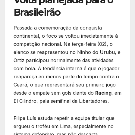
Brasileirão
Passada a comemoração da conquista
continental, o foco se voltou imediatamente à
competição nacional. Na terça-feira (02), o
elenco se reapresentou no Ninho do Urubu, e
Ortiz participou normalmente das atividades
com bola. A tendência interna é que o jogador
reapareça ao menos parte do tempo contra o
Ceará, o que representará seu primeiro jogo
desde o empate sem gols diante do
Racing
, em
El Cilindro, pela semifinal da Libertadores.
Filipe Luís estuda repetir a equipe titular que
ergueu o troféu em Lima, especialmente no
sistema defensivo, mas não descarta