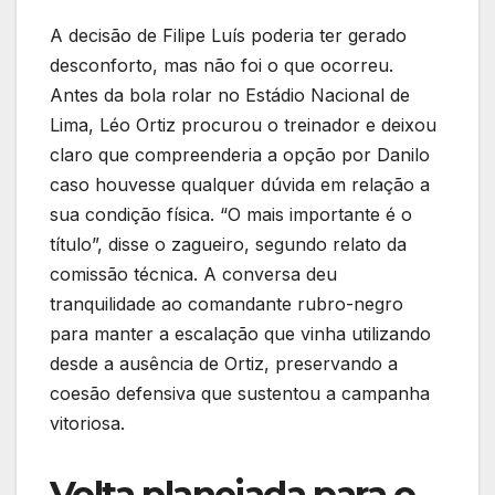
A decisão de Filipe Luís poderia ter gerado
desconforto, mas não foi o que ocorreu.
Antes da bola rolar no Estádio Nacional de
Lima, Léo Ortiz procurou o treinador e deixou
claro que compreenderia a opção por Danilo
caso houvesse qualquer dúvida em relação a
sua condição física. “O mais importante é o
título”, disse o zagueiro, segundo relato da
comissão técnica. A conversa deu
tranquilidade ao comandante rubro-negro
para manter a escalação que vinha utilizando
desde a ausência de Ortiz, preservando a
coesão defensiva que sustentou a campanha
vitoriosa.
Volta planejada para o