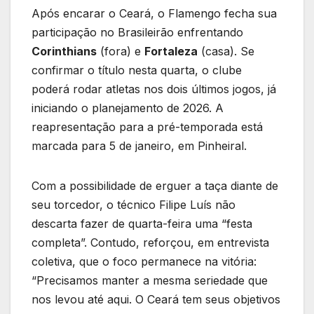
Após encarar o Ceará, o Flamengo fecha sua
participação no Brasileirão enfrentando
Corinthians
(fora) e
Fortaleza
(casa). Se
confirmar o título nesta quarta, o clube
poderá rodar atletas nos dois últimos jogos, já
iniciando o planejamento de 2026. A
reapresentação para a pré-temporada está
marcada para 5 de janeiro, em Pinheiral.
Com a possibilidade de erguer a taça diante de
seu torcedor, o técnico Filipe Luís não
descarta fazer de quarta-feira uma “festa
completa”. Contudo, reforçou, em entrevista
coletiva, que o foco permanece na vitória:
“Precisamos manter a mesma seriedade que
nos levou até aqui. O Ceará tem seus objetivos