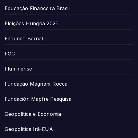
Educação Financeira Brasil
Eleições Hungria 2026
Facundo Bernal
FGC
Fluminense
Fundação Magnani-Rocca
Fundación Mapfre Pesquisa
Geopolítica e Economia
Geopolítica Irã-EUA