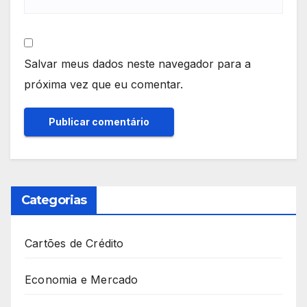
Salvar meus dados neste navegador para a
próxima vez que eu comentar.
Categorias
Cartões de Crédito
Economia e Mercado