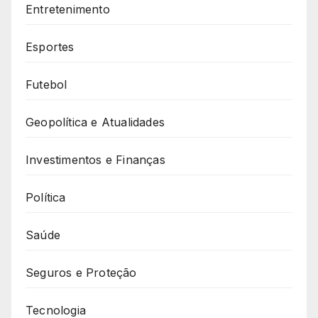
Entretenimento
Esportes
Futebol
Geopolítica e Atualidades
Investimentos e Finanças
Política
Saúde
Seguros e Proteção
Tecnologia