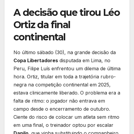
A decisão que tirou Léo
Ortiz da final
continental
No último sábado (30), na grande decisão da
Copa Libertadores
disputada em Lima, no
Peru, Filipe Luís enfrentou um dilema de última
hora. Ortiz, titular em toda a trajetória rubro-
negra na competição continental em 2025,
estava clinicamente liberado. O problema era a
falta de ritmo: o jogador não entrava em
campo desde o encerramento de outubro.
Ciente do risco de colocar um atleta sem ritmo
em uma final, o treinador optou por escalar
Danilo
, que vinha substituindo o companheiro