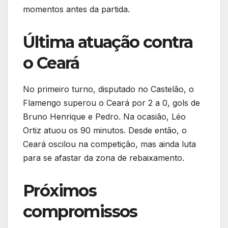
momentos antes da partida.
Última atuação contra
o Ceará
No primeiro turno, disputado no Castelão, o
Flamengo superou o Ceará por 2 a 0, gols de
Bruno Henrique e Pedro. Na ocasião, Léo
Ortiz atuou os 90 minutos. Desde então, o
Ceará oscilou na competição, mas ainda luta
para se afastar da zona de rebaixamento.
Próximos
compromissos