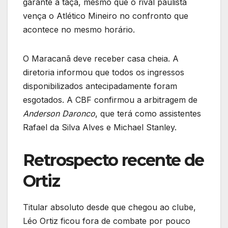
garante a taça, mesmo que o rival paulista
vença o Atlético Mineiro no confronto que
acontece no mesmo horário.
O Maracanã deve receber casa cheia. A
diretoria informou que todos os ingressos
disponibilizados antecipadamente foram
esgotados. A CBF confirmou a arbitragem de
Anderson Daronco
, que terá como assistentes
Rafael da Silva Alves e Michael Stanley.
Retrospecto recente de
Ortiz
Titular absoluto desde que chegou ao clube,
Léo Ortiz ficou fora de combate por pouco