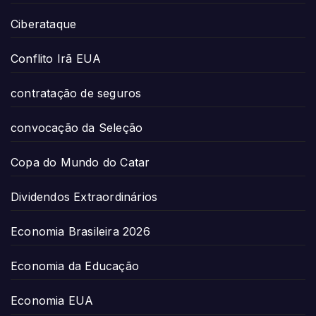
Ciberataque
Conflito Irã EUA
contratação de seguros
convocação da Seleção
Copa do Mundo do Catar
Dividendos Extraordinários
Economia Brasileira 2026
Economia da Educação
Economia EUA