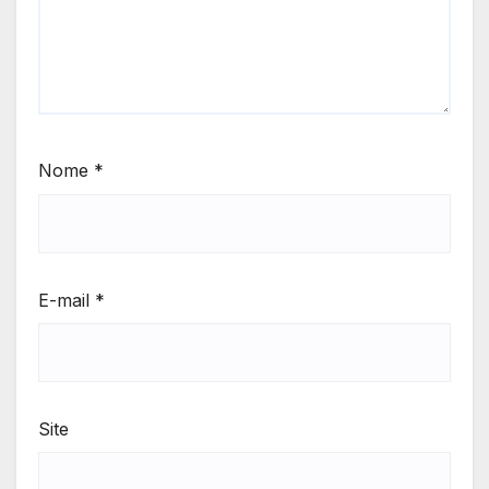
Nome
*
E-mail
*
Site