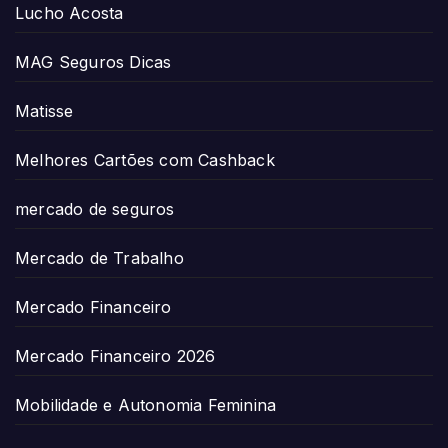
Lucho Acosta
MAG Seguros Dicas
Matisse
Melhores Cartões com Cashback
mercado de seguros
Mercado de Trabalho
Mercado Financeiro
Mercado Financeiro 2026
Mobilidade e Autonomia Feminina