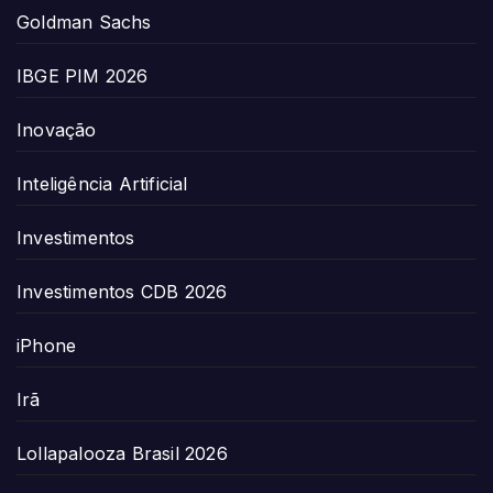
Goldman Sachs
IBGE PIM 2026
Inovação
Inteligência Artificial
Investimentos
Investimentos CDB 2026
iPhone
Irã
Lollapalooza Brasil 2026