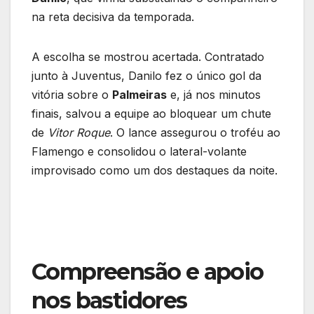
na reta decisiva da temporada.
A escolha se mostrou acertada. Contratado
junto à Juventus, Danilo fez o único gol da
vitória sobre o
Palmeiras
e, já nos minutos
finais, salvou a equipe ao bloquear um chute
de
Vitor Roque
. O lance assegurou o troféu ao
Flamengo e consolidou o lateral-volante
improvisado como um dos destaques da noite.
Compreensão e apoio
nos bastidores