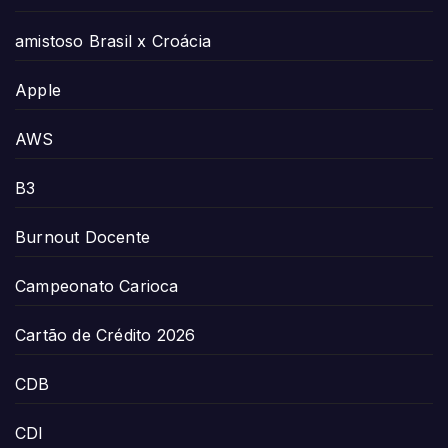
amistoso Brasil x Croácia
Apple
AWS
B3
Burnout Docente
Campeonato Carioca
Cartão de Crédito 2026
CDB
CDI