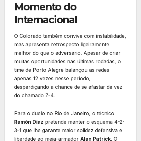
Momento do
Internacional
O Colorado também convive com instabilidade,
mas apresenta retrospecto ligeiramente
melhor do que o adversário. Apesar de criar
muitas oportunidades nas últimas rodadas, o
time de Porto Alegre balançou as redes
apenas 12 vezes nesse período,
desperdiçando a chance de se afastar de vez
do chamado Z-4.
Para o duelo no Rio de Janeiro, o técnico
Ramón Díaz
pretende manter o esquema 4-2-
3-1 que lhe garante maior solidez defensiva e
liberdade ao meia-armador
Alan Patrick
. O