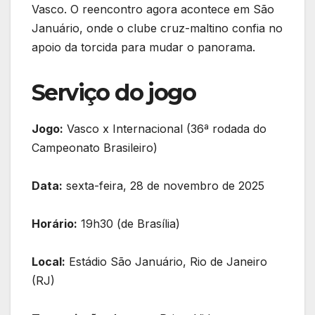
Vasco. O reencontro agora acontece em São
Januário, onde o clube cruz-maltino confia no
apoio da torcida para mudar o panorama.
Serviço do jogo
Jogo:
Vasco x Internacional (36ª rodada do
Campeonato Brasileiro)
Data:
sexta-feira, 28 de novembro de 2025
Horário:
19h30 (de Brasília)
Local:
Estádio São Januário, Rio de Janeiro
(RJ)