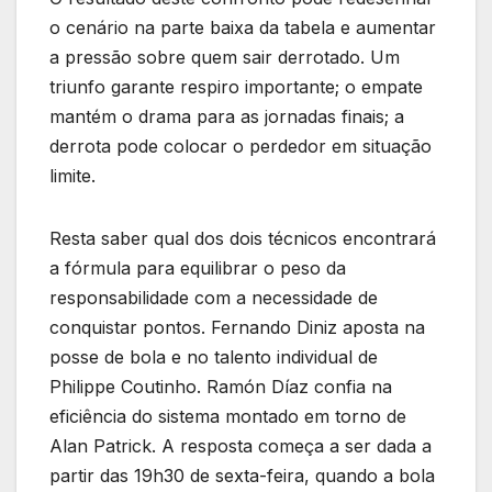
o cenário na parte baixa da tabela e aumentar
a pressão sobre quem sair derrotado. Um
triunfo garante respiro importante; o empate
mantém o drama para as jornadas finais; a
derrota pode colocar o perdedor em situação
limite.
Resta saber qual dos dois técnicos encontrará
a fórmula para equilibrar o peso da
responsabilidade com a necessidade de
conquistar pontos. Fernando Diniz aposta na
posse de bola e no talento individual de
Philippe Coutinho. Ramón Díaz confia na
eficiência do sistema montado em torno de
Alan Patrick. A resposta começa a ser dada a
partir das 19h30 de sexta-feira, quando a bola