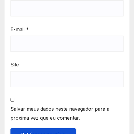
E-mail
*
Site
Salvar meus dados neste navegador para a
próxima vez que eu comentar.