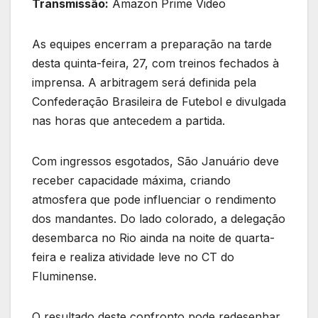
Transmissão:
Amazon Prime Video
As equipes encerram a preparação na tarde
desta quinta-feira, 27, com treinos fechados à
imprensa. A arbitragem será definida pela
Confederação Brasileira de Futebol e divulgada
nas horas que antecedem a partida.
Com ingressos esgotados, São Januário deve
receber capacidade máxima, criando
atmosfera que pode influenciar o rendimento
dos mandantes. Do lado colorado, a delegação
desembarca no Rio ainda na noite de quarta-
feira e realiza atividade leve no CT do
Fluminense.
O resultado deste confronto pode redesenhar