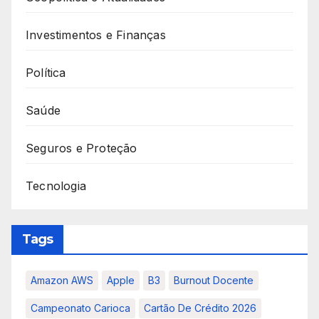
Investimentos e Finanças
Política
Saúde
Seguros e Proteção
Tecnologia
Tags
Amazon AWS
Apple
B3
Burnout Docente
Campeonato Carioca
Cartão De Crédito 2026