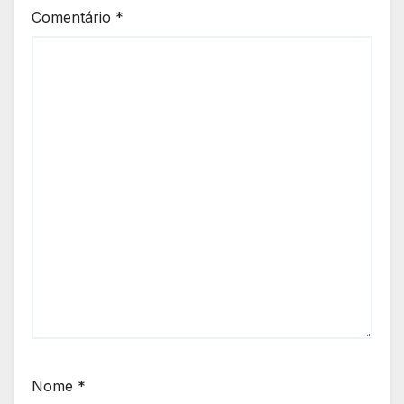
Comentário
*
Nome
*