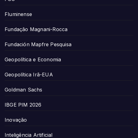
Fluminense
Fundação Magnani-Rocca
Fundación Mapfre Pesquisa
Geopolítica e Economia
Geopolítica Irã-EUA
Goldman Sachs
IBGE PIM 2026
Inovação
Inteligência Artificial