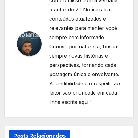
compromisso com a verdade,
o autor do 70 Notícias traz
conteúdos atualizados e
relevantes para manter você
sempre bem informado.
Curioso por natureza, busca
sempre novas histórias e
perspectivas, tornando cada
postagem única e envolvente.
A credibilidade e o respeito ao
leitor são prioridade em cada
linha escrita aqui."
Posts Relacionados