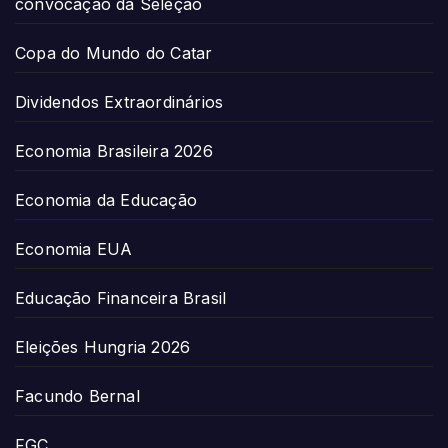
convocação da Seleção
Copa do Mundo do Catar
Dividendos Extraordinários
Economia Brasileira 2026
Economia da Educação
Economia EUA
Educação Financeira Brasil
Eleições Hungria 2026
Facundo Bernal
FGC