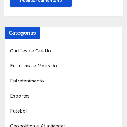
Categorias
Cartões de Crédito
Economia e Mercado
Entretenimento
Esportes
Futebol
Geopolítica e Atualidades