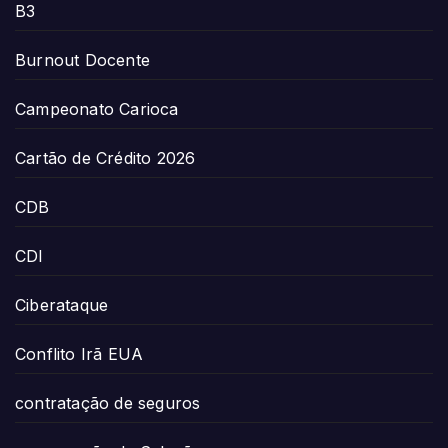
B3
Burnout Docente
Campeonato Carioca
Cartão de Crédito 2026
CDB
CDI
Ciberataque
Conflito Irã EUA
contratação de seguros