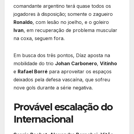
comandante argentino terá quase todos os
jogadores à disposição; somente o zagueiro
Ronaldo
, com lesão no joelho, e o goleiro
Ivan
, em recuperação de problema muscular
na coxa, seguem fora.
Em busca dos três pontos, Díaz aposta na
mobilidade do trio
Johan Carbonero
,
Vitinho
e
Rafael Borré
para aproveitar os espaços
deixados pela defesa vascaína, que sofreu
nove gols durante a série negativa.
Provável escalação do
Internacional