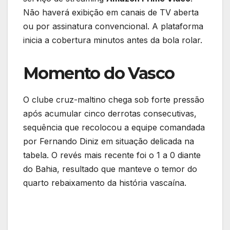
Não haverá exibição em canais de TV aberta
ou por assinatura convencional. A plataforma
inicia a cobertura minutos antes da bola rolar.
Momento do Vasco
O clube cruz-maltino chega sob forte pressão
após acumular cinco derrotas consecutivas,
sequência que recolocou a equipe comandada
por Fernando Diniz em situação delicada na
tabela. O revés mais recente foi o 1 a 0 diante
do Bahia, resultado que manteve o temor do
quarto rebaixamento da história vascaína.