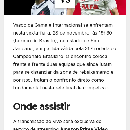
Vasco da Gama e Internacional se enfrentam
nesta sexta-feira, 28 de novembro, às 19h30
(horário de Brasília), no estádio de São
Januário, em partida válida pela 36ª rodada do
Campeonato Brasileiro. O encontro coloca
frente a frente duas equipes que ainda lutam
para se distanciar da zona de rebaixamento e,
por isso, tratam o confronto direto como
fundamental nesta reta final de competição.
Onde assistir
A transmissão ao vivo será exclusiva do
serviço de streaming
Amazon Prime Video
.