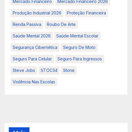
Mercado Financeiro
Mercado Financeiro 2026
Produção Industrial 2026
Proteção Financeira
Renda Passiva
Roubo De Arte
Saúde Mental 2026
Saúde Mental Escolar
Segurança Cibernética
Seguro De Moto
Seguro Para Celular
Seguro Para Ingressos
Steve Jobs
STOC34
Stone
Violência Nas Escolas