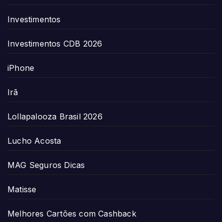
Investimentos
Investimentos CDB 2026
iPhone
Irã
Lollapalooza Brasil 2026
Lucho Acosta
MAG Seguros Dicas
Matisse
Melhores Cartões com Cashback