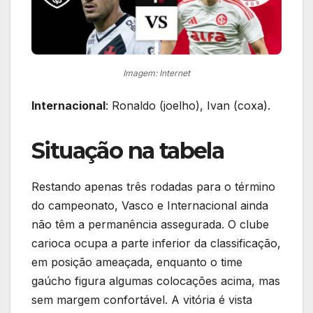
Imagem: Internet
Internacional
: Ronaldo (joelho), Ivan (coxa).
Situação na tabela
Restando apenas três rodadas para o término
do campeonato, Vasco e Internacional ainda
não têm a permanência assegurada. O clube
carioca ocupa a parte inferior da classificação,
em posição ameaçada, enquanto o time
gaúcho figura algumas colocações acima, mas
sem margem confortável. A vitória é vista