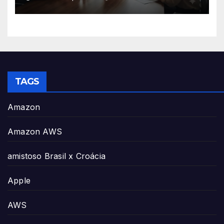
TAGS
Amazon
Amazon AWS
amistoso Brasil x Croácia
Apple
AWS