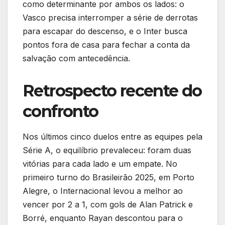
como determinante por ambos os lados: o
Vasco precisa interromper a série de derrotas
para escapar do descenso, e o Inter busca
pontos fora de casa para fechar a conta da
salvação com antecedência.
Retrospecto recente do
confronto
Nos últimos cinco duelos entre as equipes pela
Série A, o equilíbrio prevaleceu: foram duas
vitórias para cada lado e um empate. No
primeiro turno do Brasileirão 2025, em Porto
Alegre, o Internacional levou a melhor ao
vencer por 2 a 1, com gols de Alan Patrick e
Borré, enquanto Rayan descontou para o