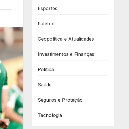
Esportes
Futebol
Geopolítica e Atualidades
Investimentos e Finanças
Política
Saúde
Seguros e Proteção
Tecnologia