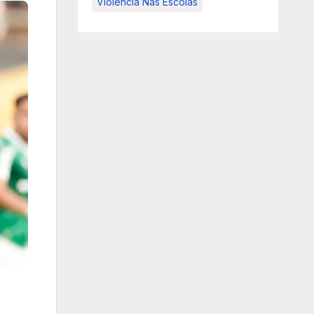
Violência Nas Escolas