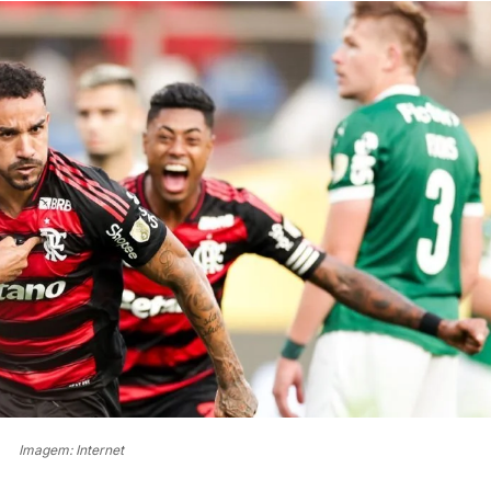
Imagem: Internet