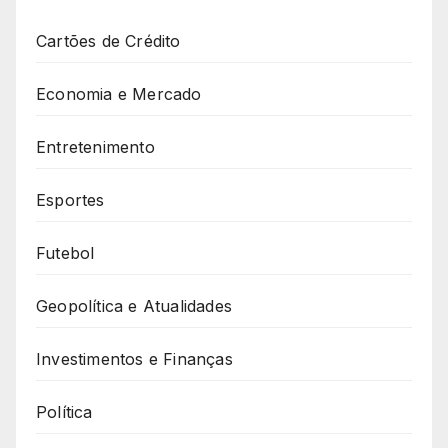
Cartões de Crédito
Economia e Mercado
Entretenimento
Esportes
Futebol
Geopolítica e Atualidades
Investimentos e Finanças
Política