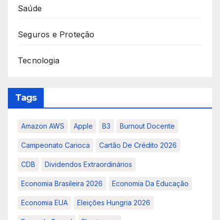
Saúde
Seguros e Proteção
Tecnologia
Tags
Amazon AWS
Apple
B3
Burnout Docente
Campeonato Carioca
Cartão De Crédito 2026
CDB
Dividendos Extraordinários
Economia Brasileira 2026
Economia Da Educação
Economia EUA
Eleições Hungria 2026