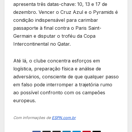
apresenta três datas-chave: 10, 13 e 17 de
dezembro. Vencer o Cruz Azul e o Pyramids é
condição indispensável para carimbar
passaporte à final contra o Paris Saint-
Germain e disputar o troféu da Copa
Intercontinental no Qatar.
Até lá, o clube concentra esforços em
logística, preparação física e análise de
adversários, consciente de que qualquer passo
em falso pode interromper a trajetória rumo
ao possível confronto com os campeões
europeus.
Com informações de
ESPN.com.br