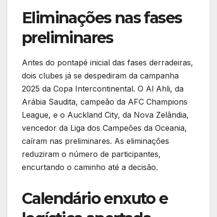
Eliminações nas fases
preliminares
Antes do pontapé inicial das fases derradeiras,
dois clubes já se despediram da campanha
2025 da Copa Intercontinental. O Al Ahli, da
Arábia Saudita, campeão da AFC Champions
League, e o Auckland City, da Nova Zelândia,
vencedor da Liga dos Campeões da Oceania,
caíram nas preliminares. As eliminações
reduziram o número de participantes,
encurtando o caminho até a decisão.
Calendário enxuto e