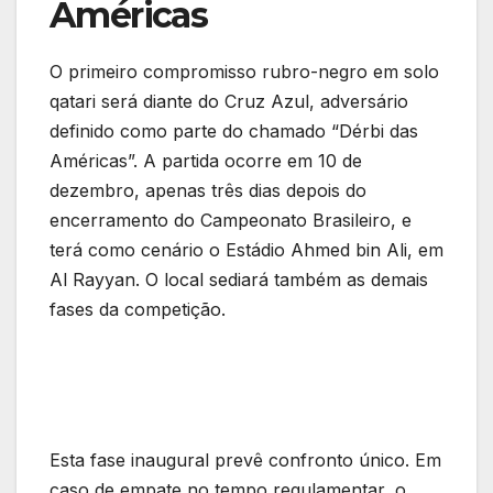
Américas
O primeiro compromisso rubro-negro em solo
qatari será diante do Cruz Azul, adversário
definido como parte do chamado “Dérbi das
Américas”. A partida ocorre em 10 de
dezembro, apenas três dias depois do
encerramento do Campeonato Brasileiro, e
terá como cenário o Estádio Ahmed bin Ali, em
Al Rayyan. O local sediará também as demais
fases da competição.
Esta fase inaugural prevê confronto único. Em
caso de empate no tempo regulamentar, o