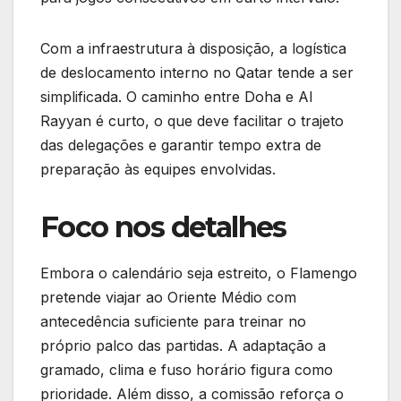
Com a infraestrutura à disposição, a logística
de deslocamento interno no Qatar tende a ser
simplificada. O caminho entre Doha e Al
Rayyan é curto, o que deve facilitar o trajeto
das delegações e garantir tempo extra de
preparação às equipes envolvidas.
Foco nos detalhes
Embora o calendário seja estreito, o Flamengo
pretende viajar ao Oriente Médio com
antecedência suficiente para treinar no
próprio palco das partidas. A adaptação a
gramado, clima e fuso horário figura como
prioridade. Além disso, a comissão reforça o