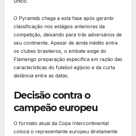
único.
O Pyramids chega a esta fase após garantir
classificação nos estágios anteriores da
competição, deixando para trás adversários de
seu continente. Apesar de ainda inédito entre
os clubes brasileiros, o embate exige do
Flamengo preparação específica em razão das
características do futebol egípcio e da curta
distância entre as datas.
Decisão contra o
campeão europeu
O formato atual da Copa Intercontinental
coloca o representante europeu diretamente