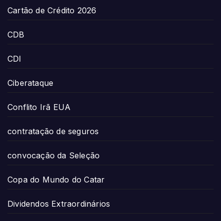
Cartão de Crédito 2026
CDB
CDI
Ciberataque
Conflito Irã EUA
contratação de seguros
convocação da Seleção
Copa do Mundo do Catar
Dividendos Extraordinários