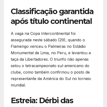
Classificação garantida
após título continental
A vaga na Copa Intercontinental foi
assegurada neste sábado (29), quando o
Flamengo venceu o Palmeiras no Estádio
Monumental de Lima, no Peru, e levantou a
taça da Libertadores. O triunfo não apenas
selou o tetracampeonato sul-americano do
clube, como também confirmou o posto de
representante da América do Sul no torneio
mundial.
Estreia: Dérbi das