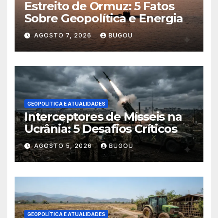
Estreito de Ormuz: 5 Fatos
Sobre Geopolítica e Energia
AGOSTO 7, 2026
BUGOU
GEOPOLÍTICA E ATUALIDADES
Interceptores de Mísseis na
Ucrânia: 5 Desafios Críticos
AGOSTO 5, 2026
BUGOU
GEOPOLÍTICA E ATUALIDADES