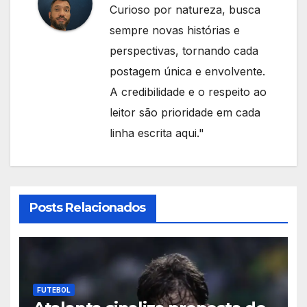
Curioso por natureza, busca
sempre novas histórias e
perspectivas, tornando cada
postagem única e envolvente.
A credibilidade e o respeito ao
leitor são prioridade em cada
linha escrita aqui."
Posts Relacionados
FUTEBOL