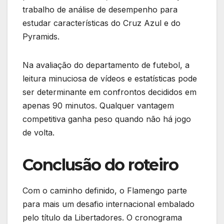
trabalho de análise de desempenho para
estudar características do Cruz Azul e do
Pyramids.
Na avaliação do departamento de futebol, a
leitura minuciosa de vídeos e estatísticas pode
ser determinante em confrontos decididos em
apenas 90 minutos. Qualquer vantagem
competitiva ganha peso quando não há jogo
de volta.
Conclusão do roteiro
Com o caminho definido, o Flamengo parte
para mais um desafio internacional embalado
pelo título da Libertadores. O cronograma