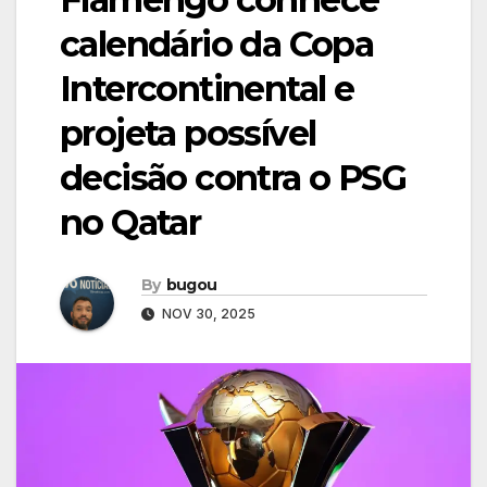
calendário da Copa
Intercontinental e
projeta possível
decisão contra o PSG
no Qatar
By
bugou
NOV 30, 2025