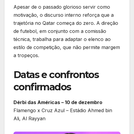
Apesar de o passado glorioso servir como
motivação, o discurso interno reforça que a
trajetória no Qatar começa do zero. A direção
de futebol, em conjunto com a comissão
técnica, trabalha para adaptar o elenco ao
estilo de competição, que não permite margem
a tropeços.
Datas e confrontos
confirmados
Dérbi das Américas – 10 de dezembro
Flamengo x Cruz Azul – Estádio Ahmed bin
Ali, Al Rayyan