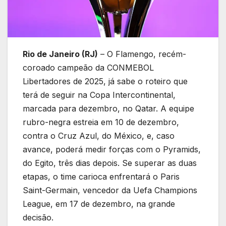
Rio de Janeiro (RJ)
– O Flamengo, recém-
coroado campeão da CONMEBOL
Libertadores de 2025, já sabe o roteiro que
terá de seguir na Copa Intercontinental,
marcada para dezembro, no Qatar. A equipe
rubro-negra estreia em 10 de dezembro,
contra o Cruz Azul, do México, e, caso
avance, poderá medir forças com o Pyramids,
do Egito, três dias depois. Se superar as duas
etapas, o time carioca enfrentará o Paris
Saint-Germain, vencedor da Uefa Champions
League, em 17 de dezembro, na grande
decisão.