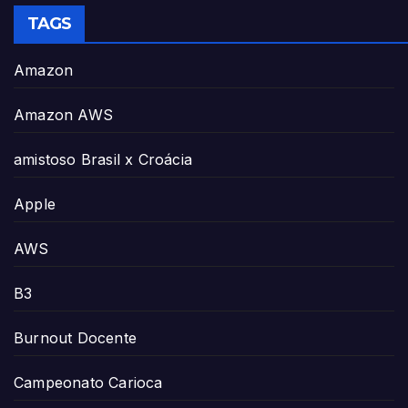
TAGS
Amazon
Amazon AWS
amistoso Brasil x Croácia
Apple
AWS
B3
Burnout Docente
Campeonato Carioca