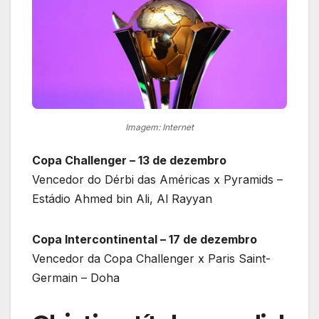
Imagem: Internet
Copa Challenger – 13 de dezembro
Vencedor do Dérbi das Américas x Pyramids –
Estádio Ahmed bin Ali, Al Rayyan
Copa Intercontinental – 17 de dezembro
Vencedor da Copa Challenger x Paris Saint-
Germain – Doha