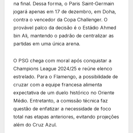
na final. Dessa forma, o Paris Saint-Germain
jogará apenas em 17 de dezembro, em Doha,
contra o vencedor da Copa Challenger. O
provável palco da decisão é o Estádio Ahmed
bin Ali, mantendo o padrão de centralizar as
partidas em uma única arena.
O PSG chega com moral após conquistar a
Champions League 2024/25 e reúne elenco
estrelado. Para o Flamengo, a possibilidade de
cruzar com a equipe francesa alimenta
expectativa de um duelo histórico no Oriente
Médio. Entretanto, a comissão técnica faz
questão de enfatizar a necessidade de foco
total nas etapas anteriores, evitando projeções
além do Cruz Azul.