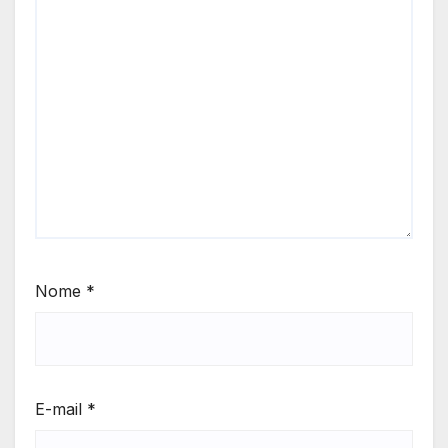
Nome
*
E-mail
*