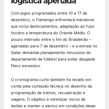
logística apertada
Com jogos programados entre 10 e 17 de
dezembro, o Flamengo enfrentará maratona
que inclui deslocamentos, adaptação ao fuso
horário e temperatura do Oriente Médio. O
pouco intervalo entre o fim do Brasileirão –
agendado para 7 de dezembro – e a estreia no
Qatar demanda planejamento minucioso do
departamento de futebol para evitar desgaste
físico excessivo.
O cronograma curto também foi levado em
conta pela comissão técnica no desenho da
programação de treinos, recuperação e
viagens. O objetivo é minimizar riscos de
lesões e manter o elenco em condições ideais