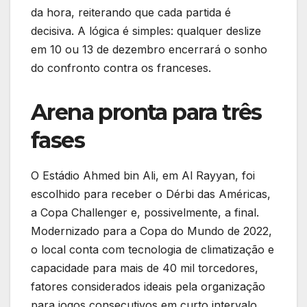
da hora, reiterando que cada partida é
decisiva. A lógica é simples: qualquer deslize
em 10 ou 13 de dezembro encerrará o sonho
do confronto contra os franceses.
Arena pronta para três
fases
O Estádio Ahmed bin Ali, em Al Rayyan, foi
escolhido para receber o Dérbi das Américas,
a Copa Challenger e, possivelmente, a final.
Modernizado para a Copa do Mundo de 2022,
o local conta com tecnologia de climatização e
capacidade para mais de 40 mil torcedores,
fatores considerados ideais pela organização
para jogos consecutivos em curto intervalo.