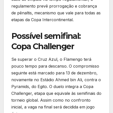
regulamento prevê prorrogação e cobrança
de pênaltis, mecanismo que vale para todas as
etapas da Copa Intercontinental.
Possível semifinal:
Copa Challenger
Se superar o Cruz Azul, o Flamengo terá
pouco tempo para descanso. O compromisso
seguinte está marcado para 13 de dezembro,
novamente no Estádio Ahmed bin Ali, contra o
Pyramids, do Egito. O duelo integra a Copa
Challenger, etapa que equivale às semifinais do
torneio global. Assim como no confronto
inicial, a vaga na final será decidida em jogo