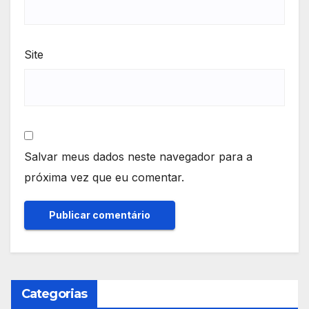
Site
Salvar meus dados neste navegador para a
próxima vez que eu comentar.
Categorias