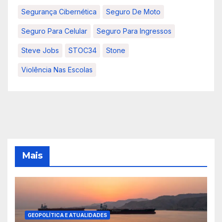
Segurança Cibernética
Seguro De Moto
Seguro Para Celular
Seguro Para Ingressos
Steve Jobs
STOC34
Stone
Violência Nas Escolas
Mais
GEOPOLÍTICA E ATUALIDADES