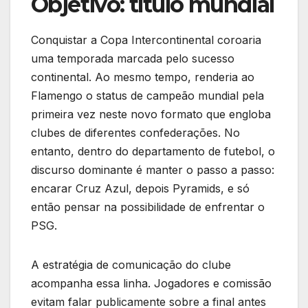
Objetivo: título mundial
Conquistar a Copa Intercontinental coroaria
uma temporada marcada pelo sucesso
continental. Ao mesmo tempo, renderia ao
Flamengo o status de campeão mundial pela
primeira vez neste novo formato que engloba
clubes de diferentes confederações. No
entanto, dentro do departamento de futebol, o
discurso dominante é manter o passo a passo:
encarar Cruz Azul, depois Pyramids, e só
então pensar na possibilidade de enfrentar o
PSG.
A estratégia de comunicação do clube
acompanha essa linha. Jogadores e comissão
evitam falar publicamente sobre a final antes