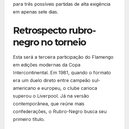
para três possíveis partidas de alta exigência
em apenas sete dias.
Retrospecto rubro-
negro no torneio
Esta será a terceira participação do Flamengo
em edições modernas da Copa
Intercontinental. Em 1981, quando o formato
era um duelo direto entre campeão sul-
americano e europeu, o clube carioca
superou o Liverpool. Já na versão
contemporânea, que reúne mais
confederações, o Rubro-Negro busca seu
primeiro título.