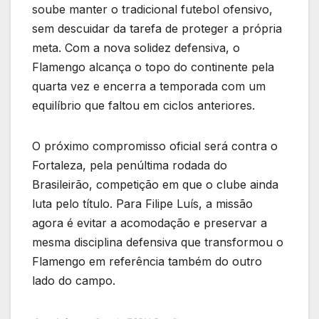
soube manter o tradicional futebol ofensivo,
sem descuidar da tarefa de proteger a própria
meta. Com a nova solidez defensiva, o
Flamengo alcança o topo do continente pela
quarta vez e encerra a temporada com um
equilíbrio que faltou em ciclos anteriores.
O próximo compromisso oficial será contra o
Fortaleza, pela penúltima rodada do
Brasileirão, competição em que o clube ainda
luta pelo título. Para Filipe Luís, a missão
agora é evitar a acomodação e preservar a
mesma disciplina defensiva que transformou o
Flamengo em referência também do outro
lado do campo.