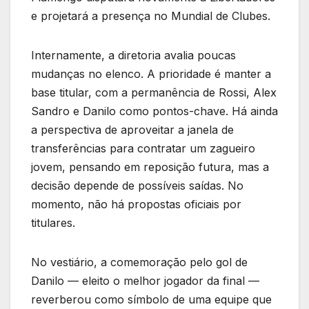
e projetará a presença no Mundial de Clubes.
Internamente, a diretoria avalia poucas
mudanças no elenco. A prioridade é manter a
base titular, com a permanência de Rossi, Alex
Sandro e Danilo como pontos-chave. Há ainda
a perspectiva de aproveitar a janela de
transferências para contratar um zagueiro
jovem, pensando em reposição futura, mas a
decisão depende de possíveis saídas. No
momento, não há propostas oficiais por
titulares.
No vestiário, a comemoração pelo gol de
Danilo — eleito o melhor jogador da final —
reverberou como símbolo de uma equipe que