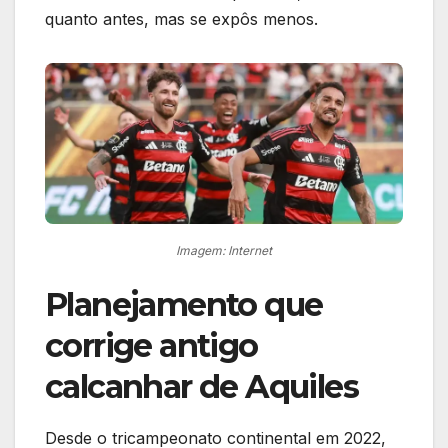
quanto antes, mas se expôs menos.
Imagem: Internet
Planejamento que
corrige antigo
calcanhar de Aquiles
Desde o tricampeonato continental em 2022,