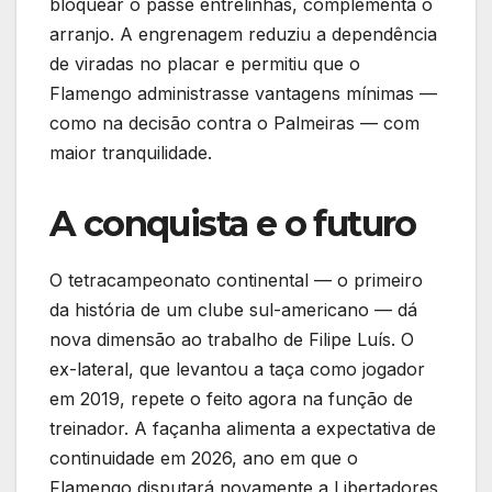
bloquear o passe entrelinhas, complementa o
arranjo. A engrenagem reduziu a dependência
de viradas no placar e permitiu que o
Flamengo administrasse vantagens mínimas —
como na decisão contra o Palmeiras — com
maior tranquilidade.
A conquista e o futuro
O tetracampeonato continental — o primeiro
da história de um clube sul-americano — dá
nova dimensão ao trabalho de Filipe Luís. O
ex-lateral, que levantou a taça como jogador
em 2019, repete o feito agora na função de
treinador. A façanha alimenta a expectativa de
continuidade em 2026, ano em que o
Flamengo disputará novamente a Libertadores