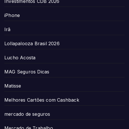
Investimentos CDB 2026
iPhone
Irã
Lollapalooza Brasil 2026
Lucho Acosta
MAG Seguros Dicas
Matisse
Melhores Cartões com Cashback
mercado de seguros
Mercado de Trabalho