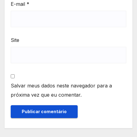
E-mail
*
Site
Salvar meus dados neste navegador para a
próxima vez que eu comentar.