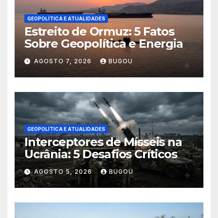
GEOPOLÍTICA E ATUALIDADES
Estreito de Ormuz: 5 Fatos
Sobre Geopolítica e Energia
AGOSTO 7, 2026
BUGOU
GEOPOLÍTICA E ATUALIDADES
Interceptores de Mísseis na
Ucrânia: 5 Desafios Críticos
AGOSTO 5, 2026
BUGOU