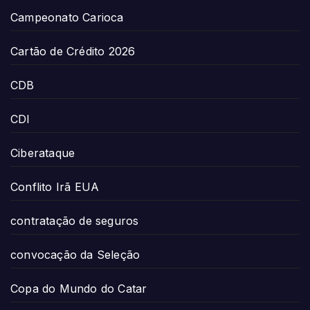
Campeonato Carioca
Cartão de Crédito 2026
CDB
CDI
Ciberataque
Conflito Irã EUA
contratação de seguros
convocação da Seleção
Copa do Mundo do Catar