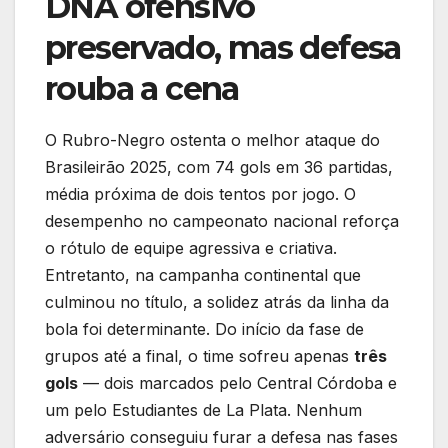
DNA ofensivo
preservado, mas defesa
rouba a cena
O Rubro-Negro ostenta o melhor ataque do
Brasileirão 2025, com 74 gols em 36 partidas,
média próxima de dois tentos por jogo. O
desempenho no campeonato nacional reforça
o rótulo de equipe agressiva e criativa.
Entretanto, na campanha continental que
culminou no título, a solidez atrás da linha da
bola foi determinante. Do início da fase de
grupos até a final, o time sofreu apenas
três
gols
— dois marcados pelo Central Córdoba e
um pelo Estudiantes de La Plata. Nenhum
adversário conseguiu furar a defesa nas fases