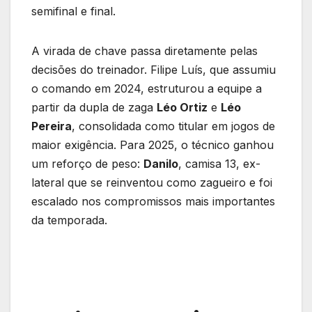
semifinal e final.
A virada de chave passa diretamente pelas
decisões do treinador. Filipe Luís, que assumiu
o comando em 2024, estruturou a equipe a
partir da dupla de zaga
Léo Ortiz
e
Léo
Pereira
, consolidada como titular em jogos de
maior exigência. Para 2025, o técnico ganhou
um reforço de peso:
Danilo
, camisa 13, ex-
lateral que se reinventou como zagueiro e foi
escalado nos compromissos mais importantes
da temporada.