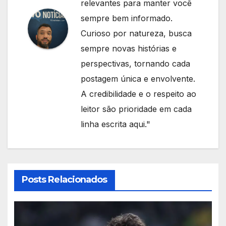
relevantes para manter você
sempre bem informado.
Curioso por natureza, busca
sempre novas histórias e
perspectivas, tornando cada
postagem única e envolvente.
A credibilidade e o respeito ao
leitor são prioridade em cada
linha escrita aqui."
Posts Relacionados