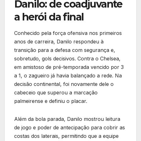
Danilo: de coadjuvante
a herói da final
Conhecido pela força ofensiva nos primeiros
anos de carreira, Danilo respondeu à
transição para a defesa com segurança e,
sobretudo, gols decisivos. Contra o Chelsea,
em amistoso de pré-temporada vencido por 3
a 1, o zagueiro já havia balançado a rede. Na
decisão continental, foi novamente dele o
cabeceio que superou a marcação
palmeirense e definiu o placar.
Além da bola parada, Danilo mostrou leitura
de jogo e poder de antecipação para cobrir as
costas dos laterais, permitindo que a equipe