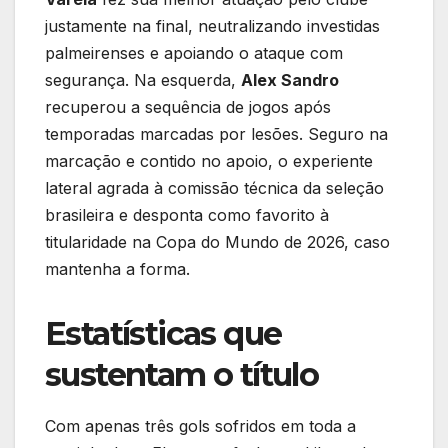
justamente na final, neutralizando investidas
palmeirenses e apoiando o ataque com
segurança. Na esquerda,
Alex Sandro
recuperou a sequência de jogos após
temporadas marcadas por lesões. Seguro na
marcação e contido no apoio, o experiente
lateral agrada à comissão técnica da seleção
brasileira e desponta como favorito à
titularidade na Copa do Mundo de 2026, caso
mantenha a forma.
Estatísticas que
sustentam o título
Com apenas três gols sofridos em toda a