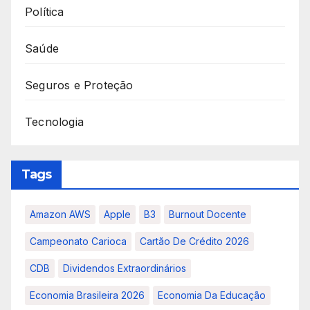
Política
Saúde
Seguros e Proteção
Tecnologia
Tags
Amazon AWS
Apple
B3
Burnout Docente
Campeonato Carioca
Cartão De Crédito 2026
CDB
Dividendos Extraordinários
Economia Brasileira 2026
Economia Da Educação