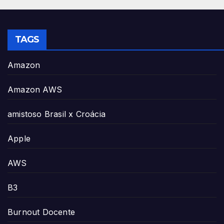
TAGS
Amazon
Amazon AWS
amistoso Brasil x Croácia
Apple
AWS
B3
Burnout Docente