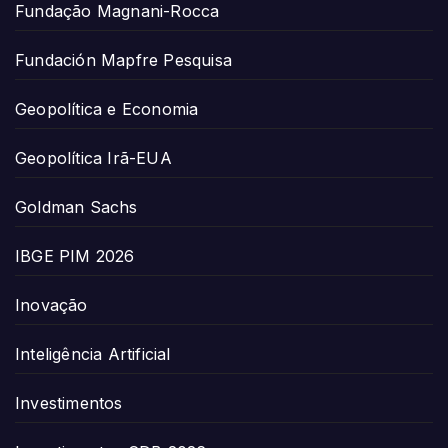
Fundação Magnani-Rocca
Fundación Mapfre Pesquisa
Geopolítica e Economia
Geopolítica Irã-EUA
Goldman Sachs
IBGE PIM 2026
Inovação
Inteligência Artificial
Investimentos