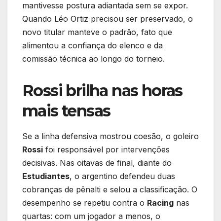
mantivesse postura adiantada sem se expor.
Quando Léo Ortiz precisou ser preservado, o
novo titular manteve o padrão, fato que
alimentou a confiança do elenco e da
comissão técnica ao longo do torneio.
Rossi brilha nas horas
mais tensas
Se a linha defensiva mostrou coesão, o goleiro
Rossi
foi responsável por intervenções
decisivas. Nas oitavas de final, diante do
Estudiantes
, o argentino defendeu duas
cobranças de pênalti e selou a classificação. O
desempenho se repetiu contra o
Racing
nas
quartas: com um jogador a menos, o