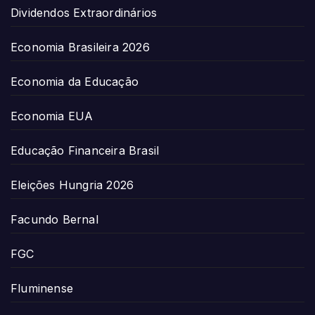
Dividendos Extraordinários
Economia Brasileira 2026
Economia da Educação
Economia EUA
Educação Financeira Brasil
Eleições Hungria 2026
Facundo Bernal
FGC
Fluminense