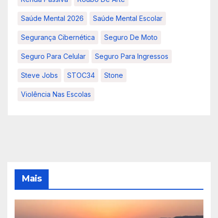
Saúde Mental 2026
Saúde Mental Escolar
Segurança Cibernética
Seguro De Moto
Seguro Para Celular
Seguro Para Ingressos
Steve Jobs
STOC34
Stone
Violência Nas Escolas
Mais