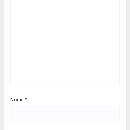
Nome
*