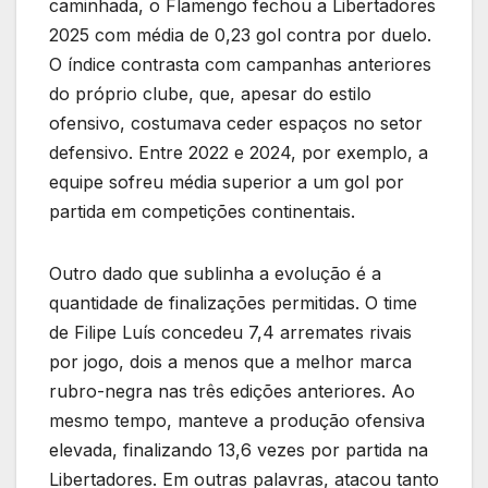
caminhada, o Flamengo fechou a Libertadores
2025 com média de 0,23 gol contra por duelo.
O índice contrasta com campanhas anteriores
do próprio clube, que, apesar do estilo
ofensivo, costumava ceder espaços no setor
defensivo. Entre 2022 e 2024, por exemplo, a
equipe sofreu média superior a um gol por
partida em competições continentais.
Outro dado que sublinha a evolução é a
quantidade de finalizações permitidas. O time
de Filipe Luís concedeu 7,4 arremates rivais
por jogo, dois a menos que a melhor marca
rubro-negra nas três edições anteriores. Ao
mesmo tempo, manteve a produção ofensiva
elevada, finalizando 13,6 vezes por partida na
Libertadores. Em outras palavras, atacou tanto