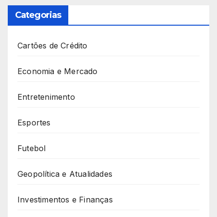
Categorias
Cartões de Crédito
Economia e Mercado
Entretenimento
Esportes
Futebol
Geopolítica e Atualidades
Investimentos e Finanças