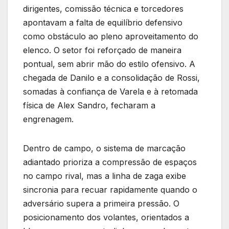
dirigentes, comissão técnica e torcedores
apontavam a falta de equilíbrio defensivo
como obstáculo ao pleno aproveitamento do
elenco. O setor foi reforçado de maneira
pontual, sem abrir mão do estilo ofensivo. A
chegada de Danilo e a consolidação de Rossi,
somadas à confiança de Varela e à retomada
física de Alex Sandro, fecharam a
engrenagem.
Dentro de campo, o sistema de marcação
adiantado prioriza a compressão de espaços
no campo rival, mas a linha de zaga exibe
sincronia para recuar rapidamente quando o
adversário supera a primeira pressão. O
posicionamento dos volantes, orientados a