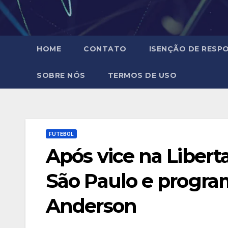
HOME
CONTATO
ISENÇÃO DE RESPO
SOBRE NÓS
TERMOS DE USO
FUTEBOL
Após vice na Libert
São Paulo e progra
Anderson