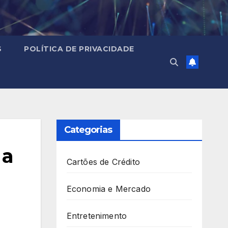
S
POLÍTICA DE PRIVACIDADE
Categorias
 a
Cartões de Crédito
Economia e Mercado
Entretenimento