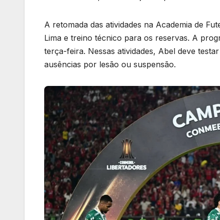
A retomada das atividades na Academia de Fute
Lima e treino técnico para os reservas. A pro
terça-feira. Nessas atividades, Abel deve test
ausências por lesão ou suspensão.