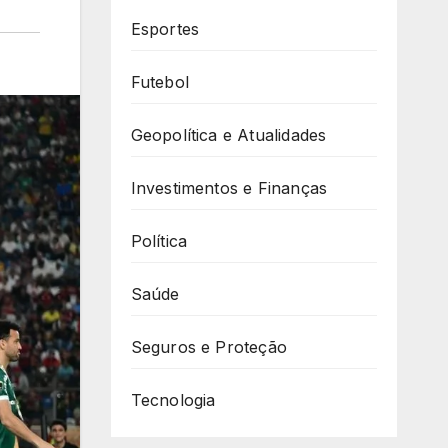
Esportes
Futebol
Geopolítica e Atualidades
Investimentos e Finanças
Política
Saúde
Seguros e Proteção
Tecnologia